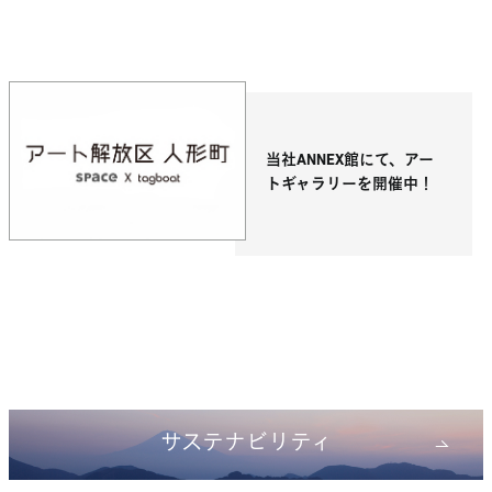
当社ANNEX館にて、アー
トギャラリーを開催中！
サステナビリティ