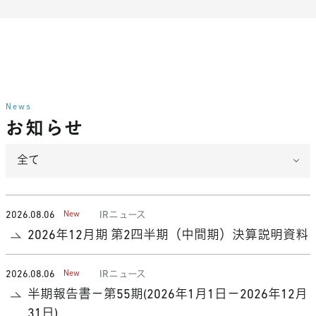
News
お知らせ
2026.08.06
IRニュース
2026年12月期 第2四半期（中間期）決算説明資料
2026.08.06
IRニュース
半期報告書－第55期(2026年1月1日－2026年12月
31日)