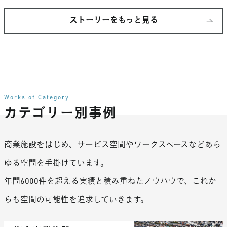
ストーリーをもっと見る
Works of Category
カテゴリー別事例
商業施設をはじめ、サービス空間やワークスペースなどあら
ゆる空間を手掛けています。
年間6000件を超える実績と積み重ねたノウハウで、これか
らも空間の可能性を追求していきます。