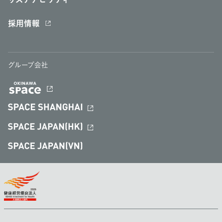
サステナビリティ
採用情報
グループ会社