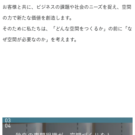
お客様と共に、ビジネスの課題や社会のニーズを捉え、空間
の力で新たな価値を創造します。
そのために私たちは、「どんな空間をつくるか」の前に「な
ぜ空間が必要なのか」を考えます。
商業施設分野での圧倒的知見で、安定