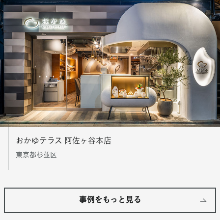
おかゆテラス 阿佐ヶ谷本店
東京都杉並区
事例をもっと見る