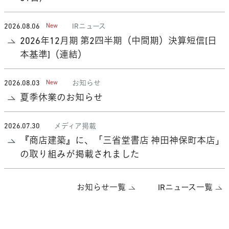
2026.08.06
IRニュース
2026年12月期 第2四半期（中間期）決算短信[日
本基準]（連結）
2026.08.03
お知らせ
夏季休業のお知らせ
2026.07.30
メディア掲載
『商店建築』に、「三省堂書店 神田神保町本店」
の取り組みが掲載されました
お知らせ一覧
IRニュース一覧