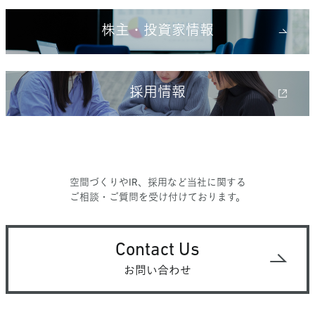
株主・投資家情報
採用情報
空間づくりやIR、採用など当社に関する
ご相談・ご質問を受け付けております。
Contact Us
お問い合わせ