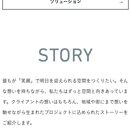
ソリューション
STORY
誰もが「笑顔」で明日を迎えられる空間をつくりたい。
そん
な想いを持ちながら、私たちはずっと空間と向きあっていま
す。
クライアントの想いはもちろん、地域や街にまで想いを
馳せながら
生まれたプロジェクトに込められたストーリーを
ご紹介します。