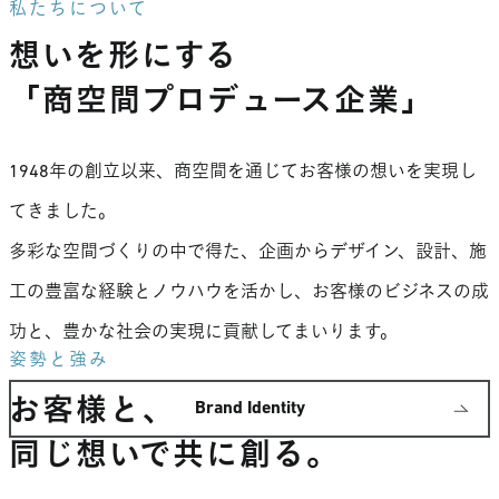
私たちについて
想いを形にする
「商空間プロデュース企業」
1948年の創立以来、商空間を通じてお客様の想いを実現し
てきました。
多彩な空間づくりの中で得た、企画からデザイン、設計、施
工の豊富な経験とノウハウを活かし、お客様のビジネスの成
功と、豊かな社会の実現に貢献してまいります。
姿勢と強み
お客様と、
Brand Identity
同じ想いで共に創る。