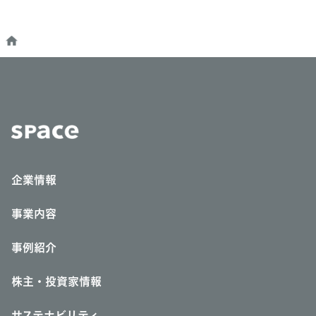
企業情報
事業内容
事例紹介
株主・投資家情報