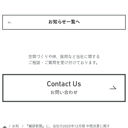
お知らせ一覧へ
空間づくりやIR、採用など当社に関する
ご相談・ご質問を受け付けております。
Contact Us
お問い合わせ
お知
『繊研新聞』に、当社の2025年12月期 中間決算に関す