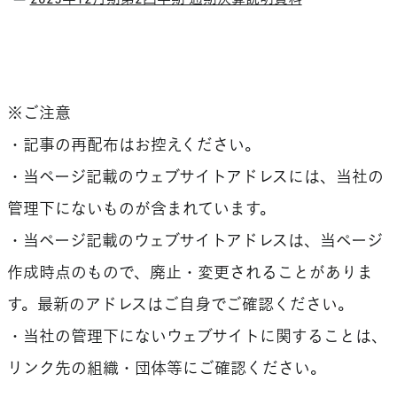
2025年12月期第2四半期 通期決算説明資料
※ご注意
・記事の再配布はお控えください。
・当ページ記載のウェブサイトアドレスには、当社の
管理下にないものが含まれています。
・当ページ記載のウェブサイトアドレスは、当ページ
作成時点のもので、廃止・変更されることがありま
す。最新のアドレスはご自身でご確認ください。
・当社の管理下にないウェブサイトに関することは、
リンク先の組織・団体等にご確認ください。