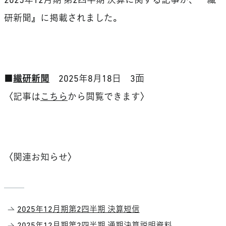
2025年12月期 第2四半期 決算に関する記事が、『繊
研新聞』に掲載されました。
■
繊研新聞
2025年8月18日 3面
〈記事は
こちら
から閲覧できます〉
〈関連お知らせ〉
2025年12月期第2四半期 決算短信