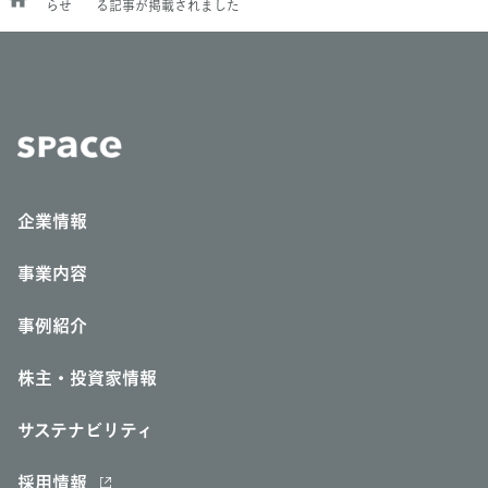
らせ
る記事が掲載されました
企業情報
事業内容
事例紹介
株主・投資家情報
サステナビリティ
採用情報