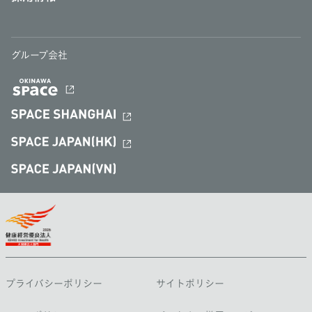
グループ会社
プライバシーポリシー
サイトポリシー