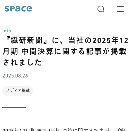
Info
『繊研新聞』に、当社の2025年12
月期 中間決算に関する記事が掲載
されました
2025.08.26
メディア掲載