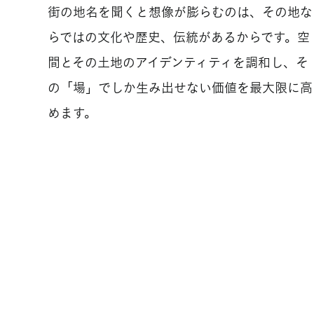
街の地名を聞くと想像が膨らむのは、その地な
らではの文化や歴史、伝統があるからです。空
間とその土地のアイデンティティを調和し、そ
の「場」でしか生み出せない価値を最大限に高
めます。