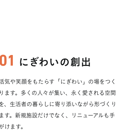
にぎわいの創出
活気や笑顔をもたらす「にぎわい」の場をつく
ります。多くの人々が集い、永く愛される空間
を、生活者の暮らしに寄り添いながら形づくり
ます。新規施設だけでなく、リニューアルも手
がけます。