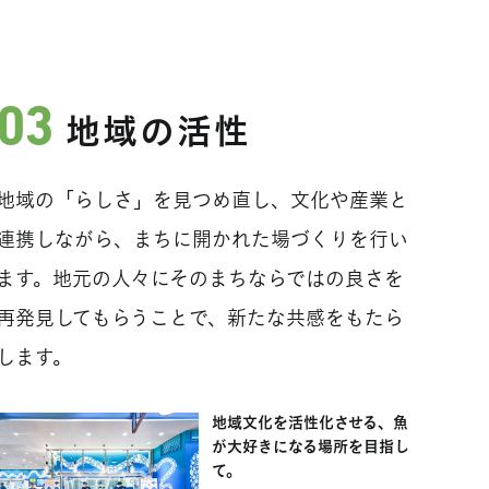
地域の活性
地域の「らしさ」を見つめ直し、文化や産業と
連携しながら、まちに開かれた場づくりを行い
ます。地元の人々にそのまちならではの良さを
再発見してもらうことで、新たな共感をもたら
します。
地域文化を活性化させる、魚
が大好きになる場所を目指し
て。