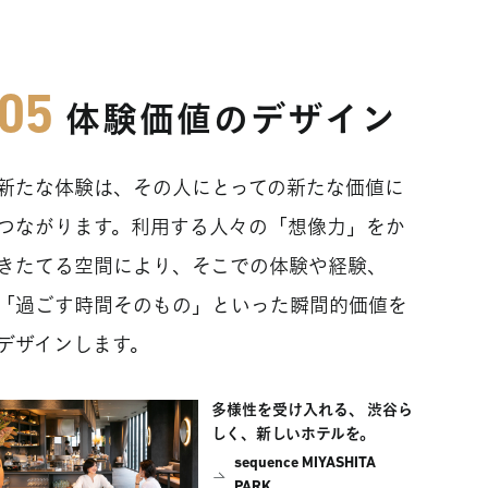
体験価値のデザイン
新たな体験は、その人にとっての新たな価値に
つながります。利用する人々の「想像力」をか
きたてる空間により、そこでの体験や経験、
「過ごす時間そのもの」といった瞬間的価値を
デザインします。
多様性を受け入れる、 渋谷ら
しく、新しいホテルを。
sequence MIYASHITA
PARK