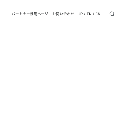
/
/
パートナー様用ページ
お問い合わせ
JP
EN
CN