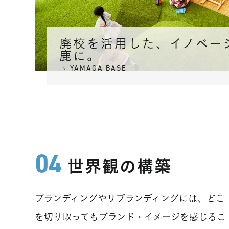
廃校を活用した、イノベー
鹿に。
YAMAGA BASE
世界観の構築
ブランディングやリブランディングには、どこ
を切り取ってもブランド・イメージを感じるこ