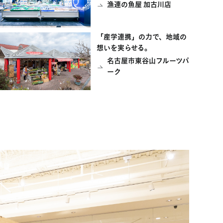
漁連の魚屋 加古川店
「産学連携」の力で、地域の
想いを実らせる。
名古屋市東谷山フルーツパ
ーク