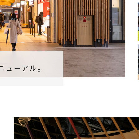
ニューアル。