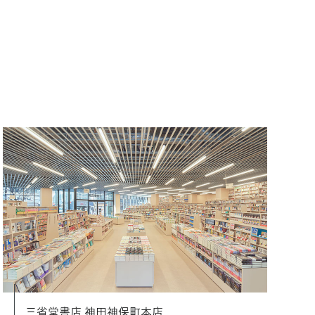
三省堂書店 神田神保町本店