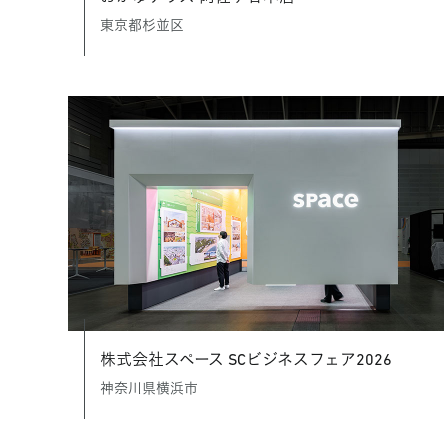
東京都杉並区
株式会社スペース SCビジネスフェア2026
神奈川県横浜市