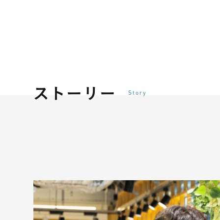
ストーリー
Story