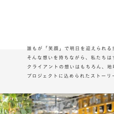
誰もが「笑顔」で明日を迎えられる
そんな想いを持ちながら、私たちは
クライアントの想いはもちろん、地
プロジェクトに込められたストーリ