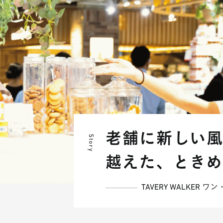
老舗に新しい
Story
越えた、ときめ
TAVERY WALKER