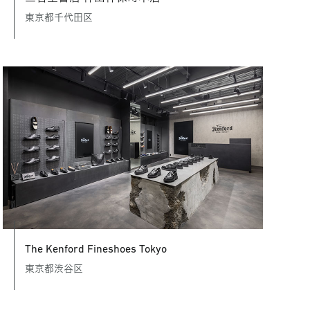
東京都千代田区
The Kenford Fineshoes Tokyo
東京都渋谷区