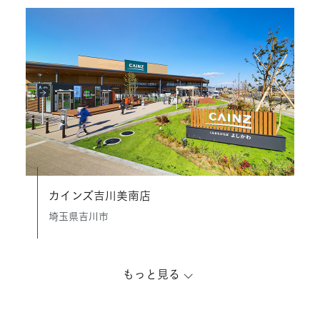
カインズ吉川美南店
埼玉県吉川市
もっと見る