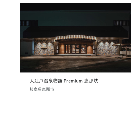
大江戸温泉物語 Premium 恵那峡
岐阜県恵那市