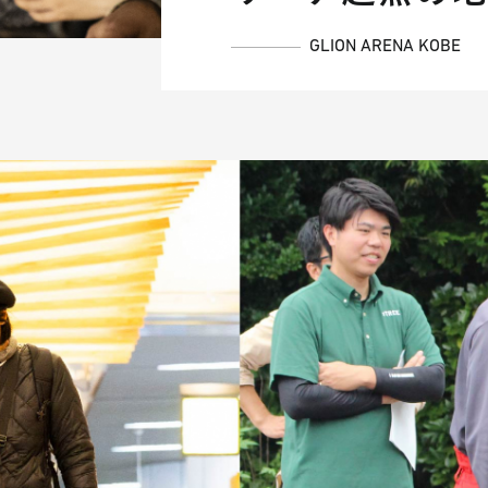
GLION ARENA KOBE