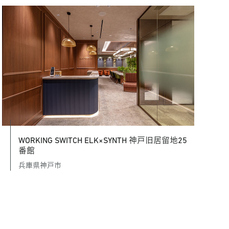
WORKING SWITCH ELK×SYNTH 神戸旧居留地25
番館
兵庫県神戸市