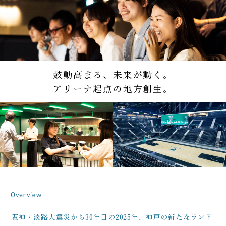
鼓動高まる、未来が動く。
アリーナ起点の地方創生。
阪神・淡路大震災から30年目の2025年、神戸の新たなランド