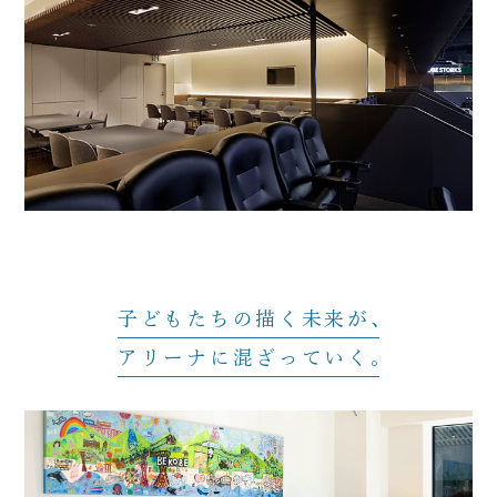
子どもたちの描く未来が
アリーナに混ざっていく