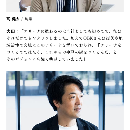
髙 健太
/ 営業
大田：
「アリーナに携わるのは当社としても初めてで、私は
それだけでもワクワクしました。加えてOBKさんは復興や地
域活性の文脈にこのアリーナを置いておられ、『アリーナを
つくるのではなく、これからの神戸の街をつくるんだ』と。
そのビジョンにも強く共感していました」