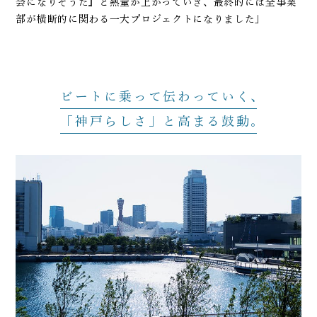
会になりそうだ』と熱量が上がっていき、最終的には全事業
部が横断的に関わる一大プロジェクトになりました」
ビートに乗って伝わっていく
「神戸らしさ」と高まる鼓動