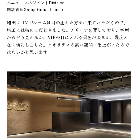
ベニューマネジメントDivision
施設管理Group Group Leader
和田：
「VIPルームは目の肥えた方々に来ていただくので、
施工には特にこだわりました。アリーナに面しており、客席
からどう見えるか、VIPの目にどんな景色が映るか、幾度と
なく検討しました。クオリティの高い空間に仕上がったので
はないかと思います」