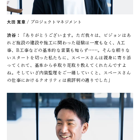
大田 寛章
/ プロジェクトマネジメント
渋谷：
「ありがとうございます。ただ我々は、ビジョンはあ
れど施設の建設や施工に関わった経験は一度もなく、A工
事、B工事などの基本的な言葉も知らず……。そんな頼りな
いスタートを切った私たちに、スペースさんは親身に寄り添
ってくれて、基本から手取り足取り教えてくれたんですよ
ね。そしていざ内装監理をご一緒していくと、スペースさん
の仕事におけるクオリティは前評判の通りでした」