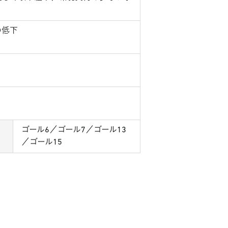
の低下
ゴール6／ゴール7／ゴール13
／ゴール15