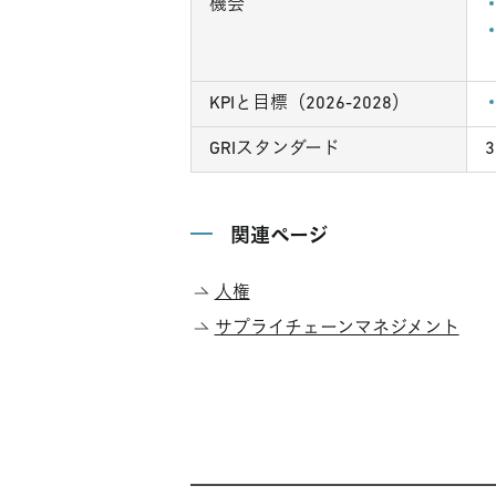
機会
KPIと目標（2026-2028）
GRIスタンダード
関連ページ
人権
サプライチェーンマネジメント