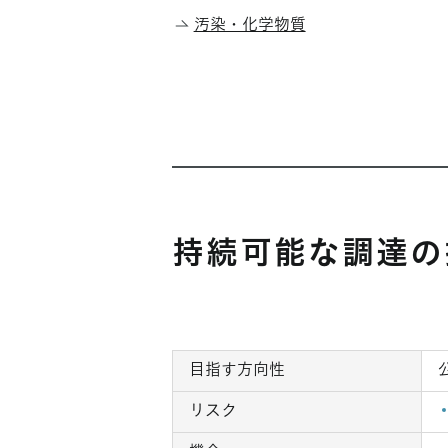
汚染・化学物質
持続可能な調達の
目指す方向性
リスク