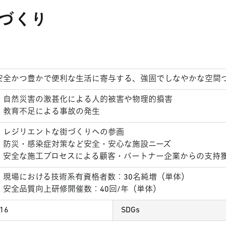
づくり
安全かつ豊かで便利な生活に寄与する、強固でしなやかな空間
自然災害の激甚化による人的被害や物理的損害
教育不足による事故の発生
レジリエントな街づくりへの参画
防災・感染症対策など安全・安心な施設ニーズ
安全な施工プロセスによる顧客・パートナー企業からの支持
現場における技術系有資格者数：30名純増（単体）
安全品質向上研修開催数：40回/年（単体）
16
SDGs