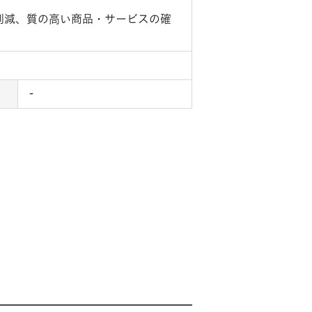
削減、質の高い商品・サービスの確
-