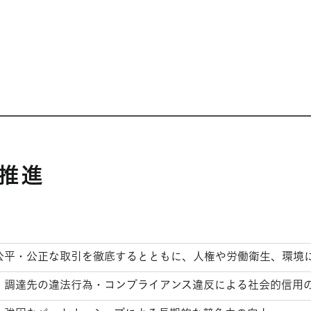
推進
公平・公正な取引を徹底するとともに、人権や労働衛生、環境
調達先の違法行為・コンプライアンス違反による社会的信用