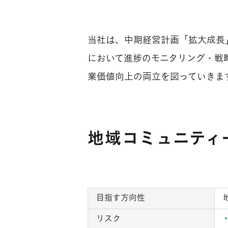
当社は、中期経営計画「拡大成長
において進捗のモニタリング・戦
業価値向上の両立を図っていきま
地域コミュニティ
目指す方向性
リスク