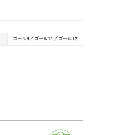
ゴール8／ゴール11／ゴール12