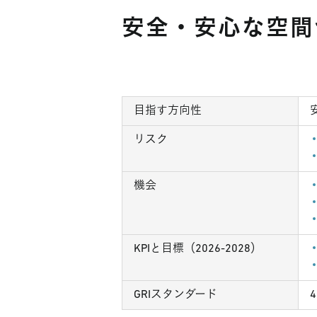
安全・安心な空間
目指す方向性
リスク
機会
KPIと目標（2026-2028）
GRIスタンダード
4