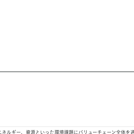
エネルギー、資源といった環境課題にバリューチェーン全体を