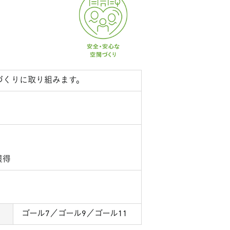
づくりに取り組みます。
獲得
ゴール7／ゴール9／ゴール11