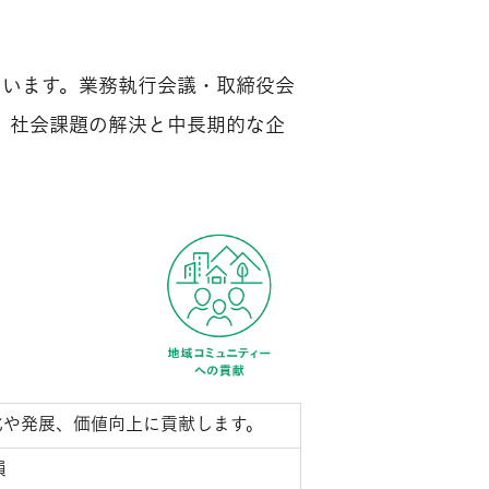
ています。業務執行会議・取締役会
、社会課題の解決と中長期的な企
化や発展、価値向上に貢献します。
損