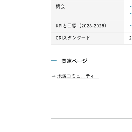
機会
KPIと目標（2026-2028）
GRIスタンダード
関連ページ
地域コミュニティー