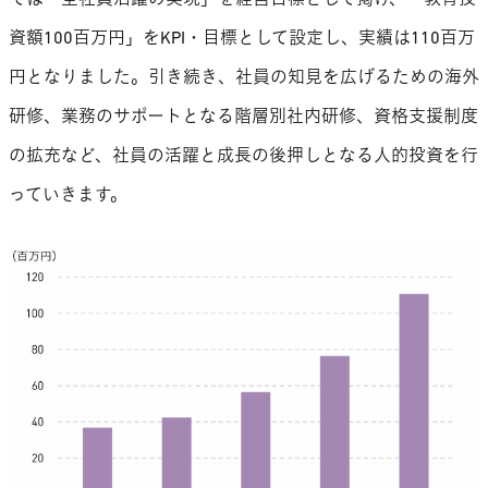
ては「全社員活躍の実現」を経営目標として掲げ、「教育投
資額100百万円」をKPI・目標として設定し、実績は110百万
円となりました。引き続き、社員の知見を広げるための海外
研修、業務のサポートとなる階層別社内研修、資格支援制度
の拡充など、社員の活躍と成長の後押しとなる人的投資を行
っていきます。