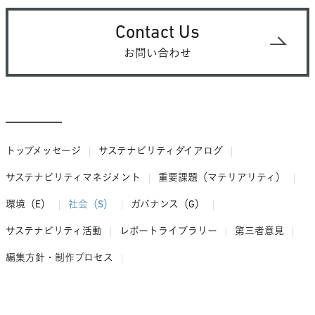
Contact Us
お問い合わせ
トップメッセージ
サステナビリティダイアログ
サステナビリティマネジメント
重要課題（マテリアリティ）
環境（E）
社会（S）
ガバナンス（G）
サステナビリティ活動
レポートライブラリー
第三者意見
編集方針・制作プロセス