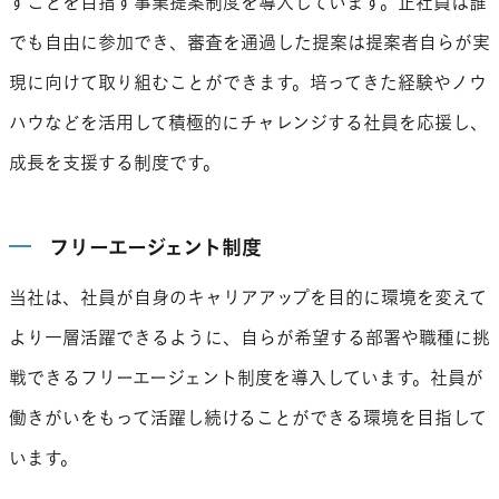
すことを目指す事業提案制度を導入しています。正社員は誰
でも自由に参加でき、審査を通過した提案は提案者自らが実
現に向けて取り組むことができます。培ってきた経験やノウ
ハウなどを活用して積極的にチャレンジする社員を応援し、
成長を支援する制度です。
フリーエージェント制度
当社は、社員が自身のキャリアアップを目的に環境を変えて
より一層活躍できるように、自らが希望する部署や職種に挑
戦できるフリーエージェント制度を導入しています。社員が
働きがいをもって活躍し続けることができる環境を目指して
います。