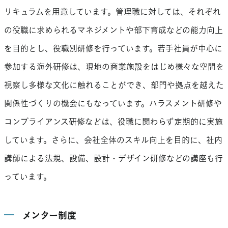
リキュラムを用意しています。管理職に対しては、それぞれ
の役職に求められるマネジメントや部下育成などの能力向上
を目的とし、役職別研修を行っています。若手社員が中心に
参加する海外研修は、現地の商業施設をはじめ様々な空間を
視察し多様な文化に触れることができ、部門や拠点を越えた
関係性づくりの機会にもなっています。ハラスメント研修や
コンプライアンス研修などは、役職に関わらず定期的に実施
しています。さらに、会社全体のスキル向上を目的に、社内
講師による法規、設備、設計・デザイン研修などの講座も行
っています。
メンター制度