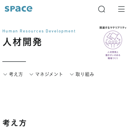
Human Resources Development
人材開発
考え方
マネジメント
取り組み
考え方