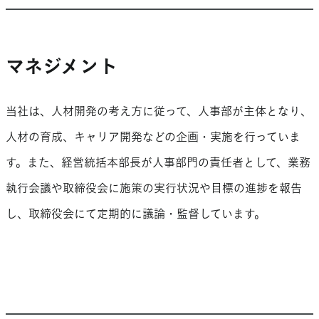
マネジメント
当社は、人材開発の考え方に従って、人事部が主体となり、
人材の育成、キャリア開発などの企画・実施を行っていま
す。また、経営統括本部長が人事部門の責任者として、業務
執行会議や取締役会に施策の実行状況や目標の進捗を報告
し、取締役会にて定期的に議論・監督しています。