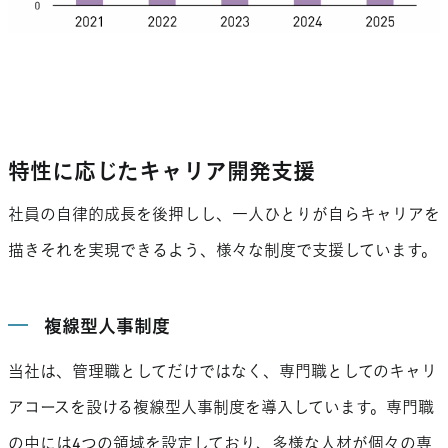
特性に応じたキャリア開発支援
社員の自律的成長を後押しし、一人ひとりが自らキャリアを
描きそれを実現できるよう、様々な制度で支援しています。
複線型人事制度
当社は、管理職としてだけではなく、専門職としてのキャリ
アコースを設ける複線型人事制度を導入しています。専門職
の中には4つの領域を設定しており、多様な人材が個々の専