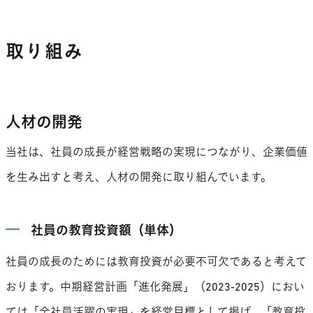
取り組み
人材の開発
当社は、社員の成長が経営戦略の実現につながり、企業価値
を生み出すと考え、人材の開発に取り組んでいます。
社員の教育投資額（単体）
社員の成長のためには教育投資が必要不可欠であると考えて
おります。中期経営計画「進化発展」（2023-2025）におい