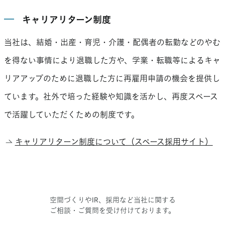
キャリアリターン制度
当社は、結婚・出産・育児・介護・配偶者の転勤などのやむ
を得ない事情により退職した方や、学業・転職等によるキャ
リアアップのために退職した方に再雇用申請の機会を提供し
ています。社外で培った経験や知識を活かし、再度スペース
で活躍していただくための制度です。
キャリアリターン制度について（スペース採用サイト）
空間づくりやIR、採用など当社に関する
ご相談・ご質問を受け付けております。