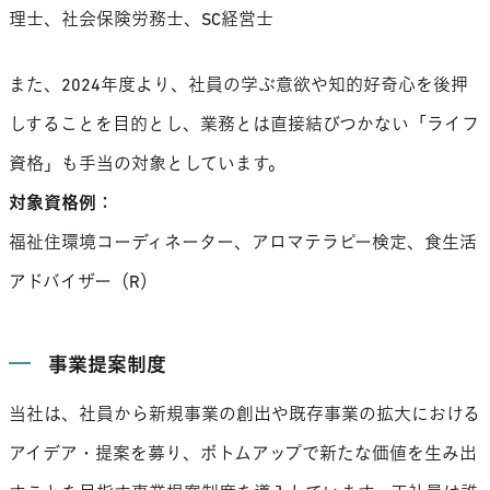
理士、社会保険労務士、SC経営士
また、2024年度より、社員の学ぶ意欲や知的好奇心を後押
しすることを目的とし、業務とは直接結びつかない「ライフ
資格」も手当の対象としています。
対象資格例：
福祉住環境コーディネーター、アロマテラピー検定、食生活
アドバイザー（R）
事業提案制度
当社は、社員から新規事業の創出や既存事業の拡大における
アイデア・提案を募り、ボトムアップで新たな価値を生み出