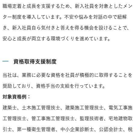
職場定着と成長を支援するため、新入社員を対象としたメン
ター制度を導入しています。不安や悩みを対話の中で紐解
き、新入社員自ら気付きと答えを得る機会を設けることで、
安心と成長が両立する環境づくりを進めています。
資格取得支援制度
当社は、業務に必要な資格を社員が積極的に取得することを
奨励しており、資格手当の支給を行っています。
対象資格例：
建築士、土木施工管理技士、建築施工管理技士、電気工事施
工管理技士、管工事施工管理技士、監理技術者、宅地建物取
引士、第一種衛生管理者、中小企業診断士、公認会計士、税