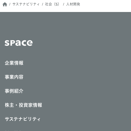
サステナビリティ
社会（S）
人材開発
企業情報
事業内容
事例紹介
株主・投資家情報
サステナビリティ