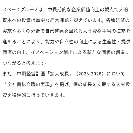
スペースグループは、中長期的な企業価値向上の観点で人的
資本への投資は重要な経営課題と捉えています。各種研修の
実施や多くの分野で自己啓発を図れるよう資格手当の拡充を
進めることにより、能力や自立性の向上による生産性・提供
価値の向上、イノベーション創出による新たな価値の創造に
つながると考えます。
また、中期経営計画「拡大成長」（2026-2028）において
「全社員総合職の実現」を掲げ、個の成長を支援する人材投
資を積極的に行っていきます。