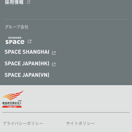
採用情報
グループ会社
プライバシーポリシー
サイトポリシー