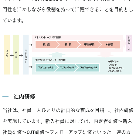
門性を活かしながら役割を持って活躍できることを目的とし
ています。
社内研修
当社は、社員一人ひとりの計画的な育成を目指し、社内研修
を実施しています。新入社員に対しては、内定者研修～新入
社員研修～OJT研修～フォローアップ研修といった一連のカ