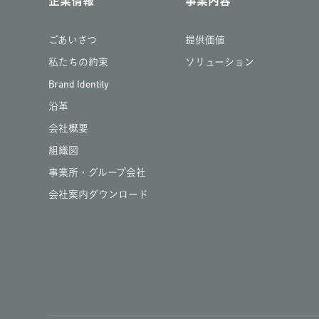
企業情報
事業内容
ごあいさつ
提供価値
私たちの約束
ソリューション
Brand Identity
沿革
会社概要
組織図
事業所・グループ会社
会社案内ダウンロード