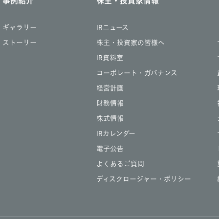
事例紹介
株主・投資家情報
ギャラリー
IRニュース
ストーリー
株主・投資家の皆様へ
IR資料室
コーポレート・ガバナンス
経営計画
財務情報
株式情報
IRカレンダー
電子公告
よくあるご質問
ディスクロージャー・ポリシー