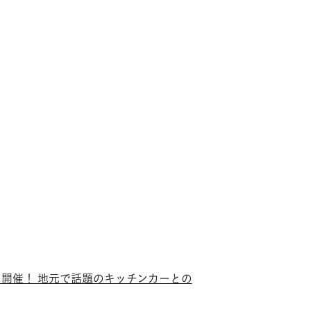
を開催！ 地元で話題のキッチンカーとの