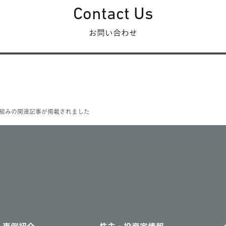
Contact Us
お問い合わせ
り組みの関連記事が掲載されました