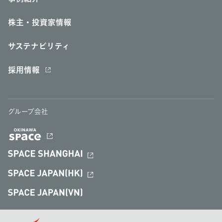
株主・投資家情報
サステナビリティ
採用情報
グループ会社