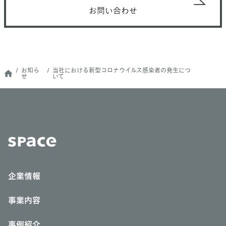
お問い合わせ
お知ら
当社における新型コロナウイルス感染者の発生につ
せ
いて
企業情報
事業内容
事例紹介