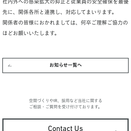
社内外への感染拡大の抑止と従業員の安全確保を最優
先に、関係各所と連携し、対応してまいります。
関係者の皆様におかれましては、何卒ご理解ご協力の
ほどお願いいたします。
お知らせ一覧へ
空間づくりやIR、採用など当社に関する
ご相談・ご質問を受け付けております。
Contact Us