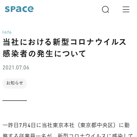
Info
当社における新型コロナウイルス
感染者の発生について
2021.07.06
お知らせ
一昨日7月4日に当社東京本社（東京都中央区）に勤
務する従業員一名が、新型コロナウイルスに感染して