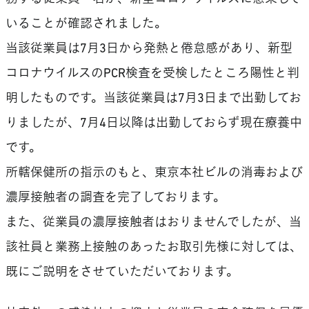
いることが確認されました。
当該従業員は7月3日から発熱と倦怠感があり、新型
コロナウイルスのPCR検査を受検したところ陽性と判
明したものです。当該従業員は7月3日まで出勤してお
りましたが、7月4日以降は出勤しておらず現在療養中
です。
所轄保健所の指示のもと、東京本社ビルの消毒および
濃厚接触者の調査を完了しております。
また、従業員の濃厚接触者はおりませんでしたが、当
該社員と業務上接触のあったお取引先様に対しては、
既にご説明をさせていただいております。