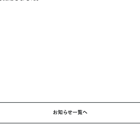
お知らせ一覧へ