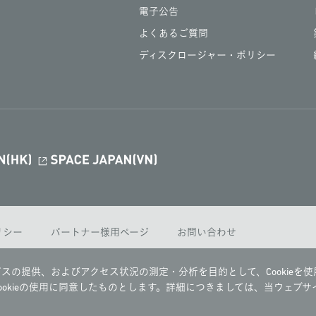
電子公告
よくあるご質問
ディスクロージャー・ポリシー
ポリシー
パートナー様用ページ
お問い合わせ
スの提供、およびアクセス状況の測定・分析を目的として、Cookieを使
okieの使用に同意したものとします。詳細につきましては、当ウェブサ