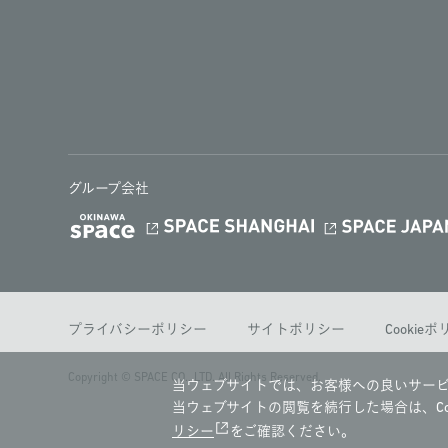
グループ会社
プライバシーポリシー
サイトポリシー
Cookie
Copyright © SPACE CO., LTD. All Rights Reserved.
当ウェブサイトでは、お客様への良いサービ
当ウェブサイトの閲覧を続行した場合は、Co
リシー
をご確認ください。