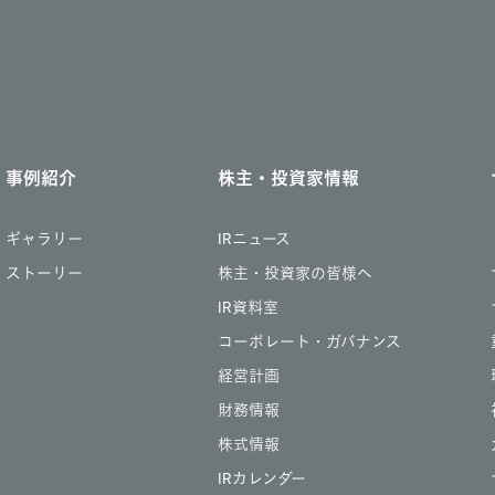
事例紹介
株主・投資家情報
ギャラリー
IRニュース
ストーリー
株主・投資家の皆様へ
IR資料室
コーポレート・ガバナンス
経営計画
財務情報
株式情報
IRカレンダー