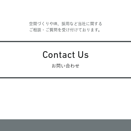
空間づくりやIR、採用など当社に関する
ご相談・ご質問を受け付けております。
Contact Us
お問い合わせ