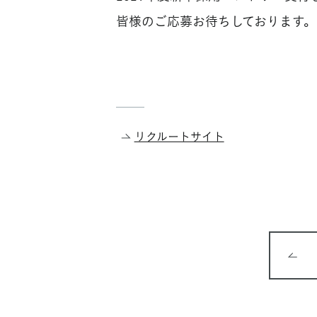
皆様のご応募お待ちしております。
リクルートサイト