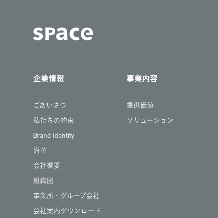
企業情報
事業内容
ごあいさつ
提供価値
私たちの約束
ソリューション
Brand Identity
沿革
会社概要
組織図
事業所・グループ会社
会社案内ダウンロード