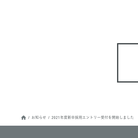
お知らせ
2021年度新卒採用エントリー受付を開始しました