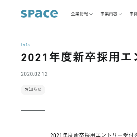
企業情報
事業内容
事
Info
2021年度新卒採用
2020.02.12
お知らせ
2021年度新卒採用エントリー受