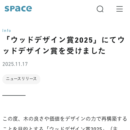
Info
「ウッドデザイン賞2025」にてウ
ッドデザイン賞を受けました
2025.11.17
ニュースリリース
この度、木の良さや価値をデザインの力で再構築する
ことを目的とする「ウッドデザイン賞2025」（主