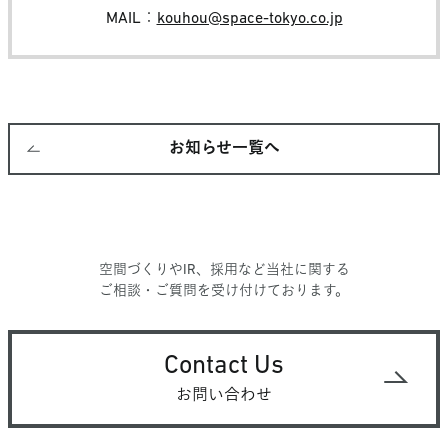
MAIL：
kouhou@space-tokyo.co.jp
お知らせ一覧へ
空間づくりやIR、採用など当社に関する
ご相談・ご質問を受け付けております。
Contact Us
お問い合わせ