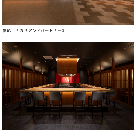
撮影：ナカサアンドパートナーズ