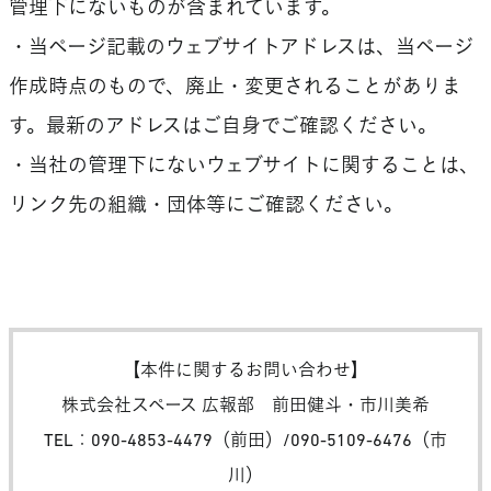
管理下にないものが含まれています。
・当ページ記載のウェブサイトアドレスは、当ページ
作成時点のもので、廃止・変更されることがありま
す。最新のアドレスはご自身でご確認ください。
・当社の管理下にないウェブサイトに関することは、
リンク先の組織・団体等にご確認ください。
【本件に関するお問い合わせ】
株式会社スペース 広報部 前田健斗・市川美希
TEL：090-4853-4479（前田）/090-5109-6476（市
川）