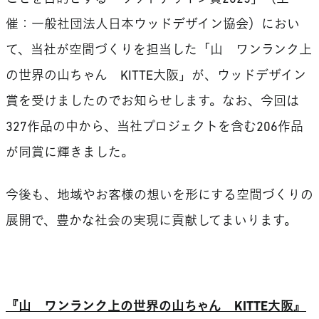
催：一般社団法人日本ウッドデザイン協会）におい
て、当社が空間づくりを担当した「山 ワンランク上
の世界の山ちゃん KITTE大阪」が、ウッドデザイン
賞を受けましたのでお知らせします。なお、今回は
327作品の中から、当社プロジェクトを含む206作品
が同賞に輝きました。
今後も、地域やお客様の想いを形にする空間づくりの
展開で、豊かな社会の実現に貢献してまいります。
『山 ワンランク上の世界の山ちゃん KITTE大阪』