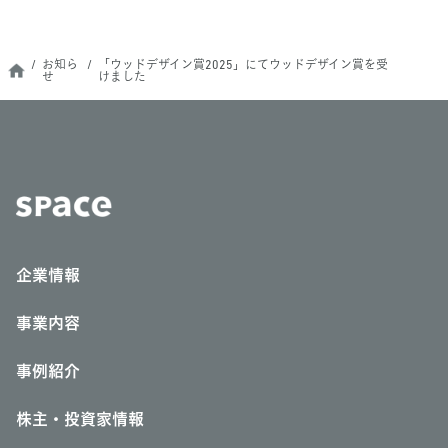
お知ら
「ウッドデザイン賞2025」にてウッドデザイン賞を受
せ
けました
企業情報
事業内容
事例紹介
株主・投資家情報