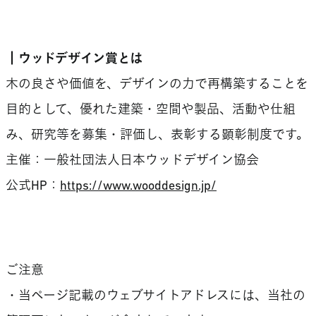
┃ウッドデザイン賞とは
木の良さや価値を、デザインの力で再構築することを
目的として、優れた建築・空間や製品、活動や仕組
み、研究等を募集・評価し、表彰する顕彰制度です。
主催：一般社団法人日本ウッドデザイン協会
公式HP：
https://www.wooddesign.jp/
ご注意
・当ページ記載のウェブサイトアドレスには、当社の