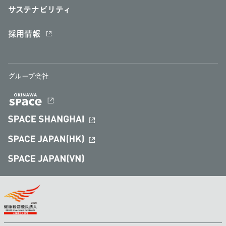
サステナビリティ
採用情報
グループ会社