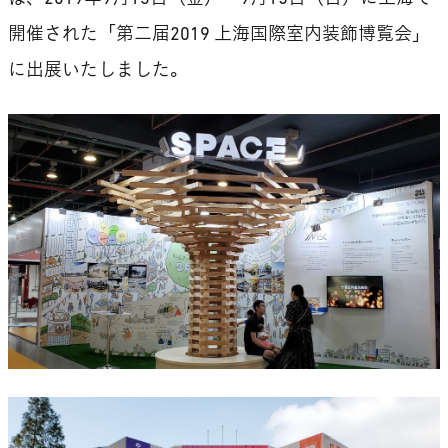
開催された「第二届2019 上海国際室内装飾博覧会」
に出展いたしました。