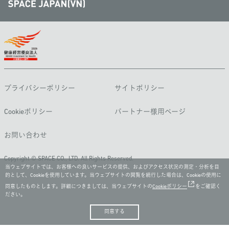
プライバシーポリシー
サイトポリシー
Cookieポリシー
パートナー様用ページ
お問い合わせ
Copyright © SPACE CO., LTD. All Rights Reserved.
当ウェブサイトでは、お客様への良いサービスの提供、およびアクセス状況の測定・分析を目
的として、Cookieを使用しています。当ウェブサイトの閲覧を続行した場合は、Cookieの使用に
同意したものとします。詳細につきましては、当ウェブサイトの
Cookieポリシー
をご確認く
ださい。
同意する