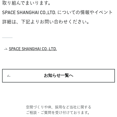
取り組んでまいります。
SPACE SHANGHAI CO.,LTD. についての情報やイベント
詳細は、下記よりお問い合わせください。
SPACE SHANGHAI CO.,LTD.
お知らせ一覧へ
空間づくりやIR、採用など当社に関する
ご相談・ご質問を受け付けております。