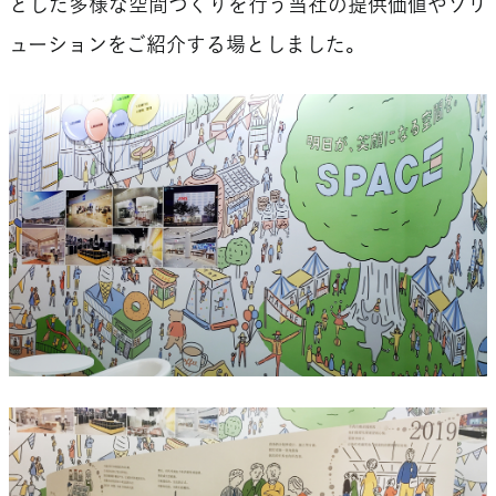
とした多様な空間づくりを行う当社の提供価値やソリ
ューションをご紹介する場としました。