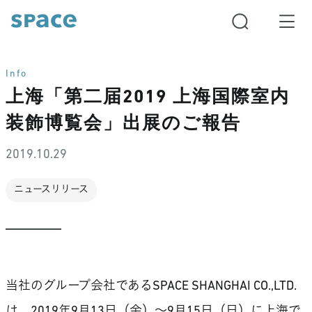
Info
上海「第二届2019 上海国際室内
装飾博覧会」出展のご報告
2019.10.29
ニュースリリース
当社のグループ会社であるSPACE SHANGHAI CO.,LTD.
は、2019年9月13日（金）～9月15日（日）に上海で