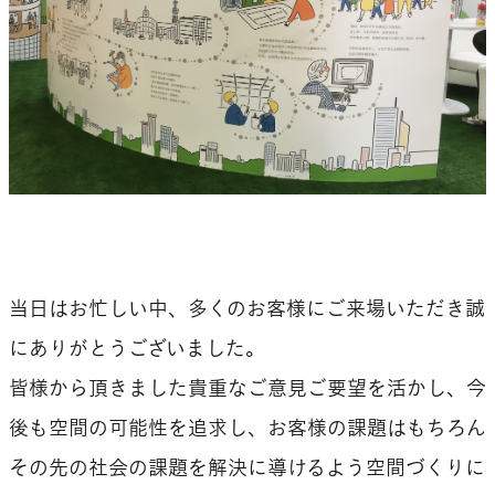
当日はお忙しい中、多くのお客様にご来場いただき誠
にありがとうございました。
皆様から頂きました貴重なご意見ご要望を活かし、今
後も空間の可能性を追求し、お客様の課題はもちろん
その先の社会の課題を解決に導けるよう空間づくりに