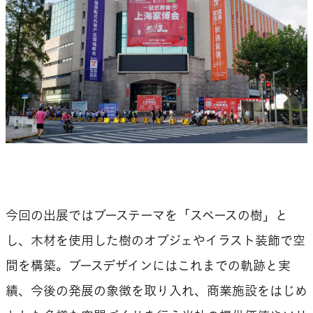
今回の出展ではブーステーマを「スペースの樹」と
し、木材を使用した樹のオブジェやイラスト装飾で空
間を構築。ブースデザインにはこれまでの軌跡と実
績、今後の発展の象徴を取り入れ、商業施設をはじめ