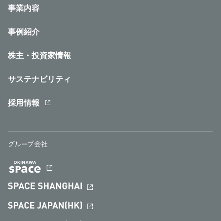
事業内容
事例紹介
株主・投資家情報
サステナビリティ
採用情報
グループ会社