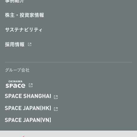
事例紹介
株主・投資家情報
サステナビリティ
採用情報
グループ会社