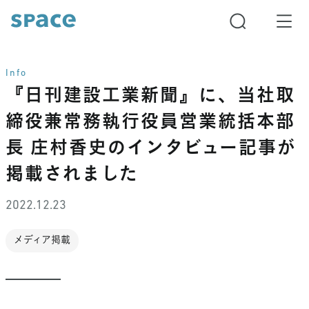
Info
『日刊建設工業新聞』に、当社取
締役兼常務執行役員営業統括本部
長 庄村香史のインタビュー記事が
掲載されました
2022.12.23
メディア掲載