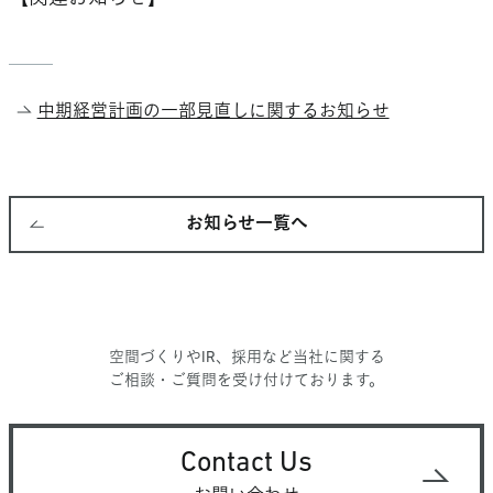
中期経営計画の一部見直しに関するお知らせ
お知らせ一覧へ
空間づくりやIR、採用など当社に関する
ご相談・ご質問を受け付けております。
Contact Us