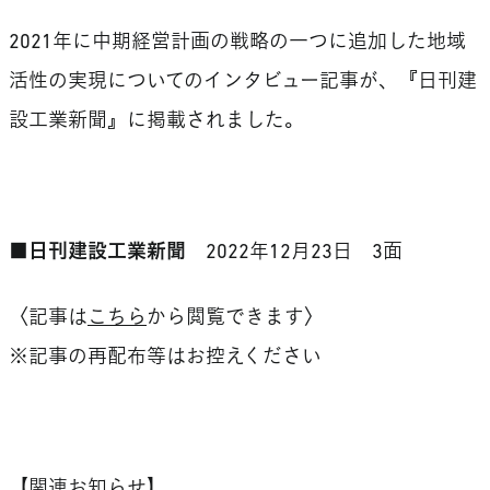
2021年に中期経営計画の戦略の一つに追加した地域
活性の実現についてのインタビュー記事が、『日刊建
設工業新聞』に掲載されました。
■日刊建設工業新聞
2022年12月23日 3面
〈記事は
こちら
から閲覧できます〉
※記事の再配布等はお控えください
【関連お知らせ】