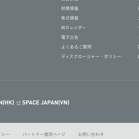
財務情報
株式情報
IRカレンダー
電子公告
よくあるご質問
ディスクロージャー・ポリシー
ポリシー
パートナー様用ページ
お問い合わせ