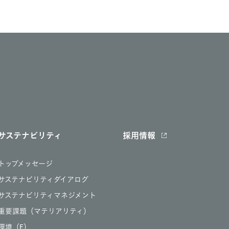
サステナビリティ
採用情報
トップメッセージ
サステナビリティダイアログ
サステナビリティマネジメント
重要課題（マテリアリティ）
環境（E）