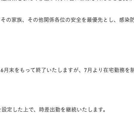
とその家族、その他関係各位の安全を最優先とし、感染
6月末をもって終了いたしますが、7月より在宅勤務を
）を設定した上で、時差出勤を継続いたします。