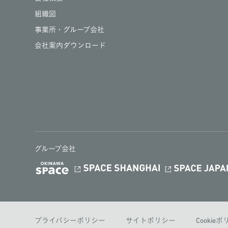
組織図
事業所・グループ会社
会社案内ダウンロード
グループ会社
プライバシーポリシー
サイトポリシー
Cookie