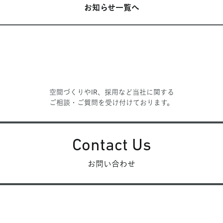
お知らせ一覧へ
空間づくりやIR、採用など当社に関する
ご相談・ご質問を受け付けております。
Contact Us
お問い合わせ