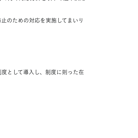
防止のための対応を実施してまいり
制度として導入し、制度に則った在