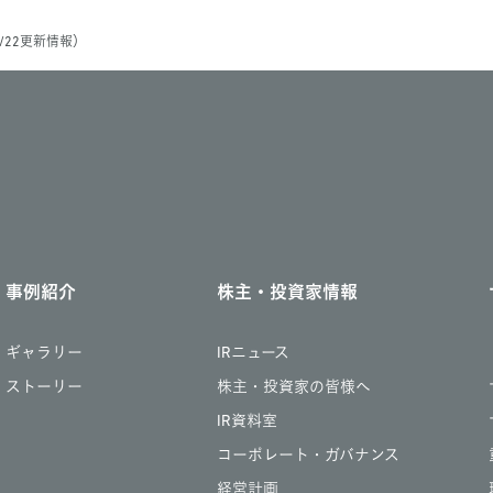
22更新情報）
事例紹介
株主・投資家情報
ギャラリー
IRニュース
ストーリー
株主・投資家の皆様へ
IR資料室
コーポレート・ガバナンス
経営計画