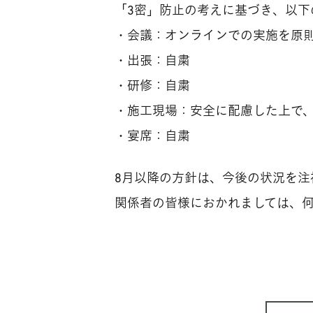
「3密」防止の考えに基づき、以下
・会議：オンラインでの実施を原
・出張：自粛
・研修：自粛
・施工現場：安全に配慮した上で
・宴席：自粛
8月以降の方針は、今後の状況を注
関係者の皆様におかれましては、