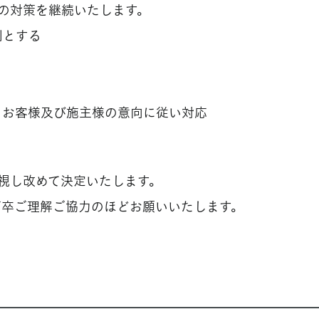
の対策を継続いたします。
則とする
、お客様及び施主様の意向に従い対応
視し改めて決定いたします。
何卒ご理解ご協力のほどお願いいたします。