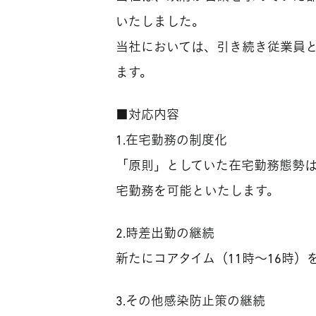
いたしました。
当社においては、引き続き従業員
ます。
■対応内容
1.在宅勤務の制度化
「原則」としていた在宅勤務態勢は
宅勤務を可能といたします。
2.時差出勤の継続
新たにコアタイム（11時～16時
3.その他感染防止策の継続