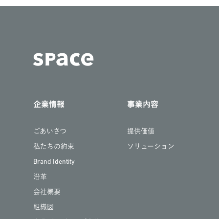
企業情報
事業内容
ごあいさつ
提供価値
私たちの約束
ソリューション
Brand Identity
沿革
会社概要
組織図