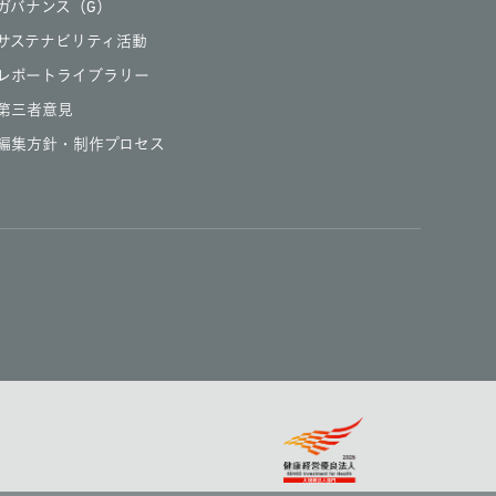
ガバナンス（G）
サステナビリティ活動
レポートライブラリー
第三者意見
編集方針・制作プロセス