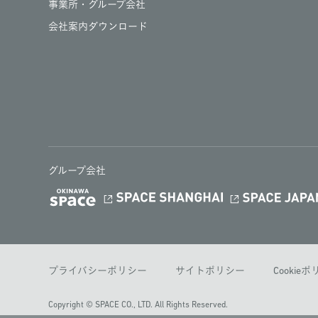
事業所・グループ会社
会社案内ダウンロード
グループ会社
プライバシーポリシー
サイトポリシー
Cookie
Copyright © SPACE CO., LTD. All Rights Reserved.