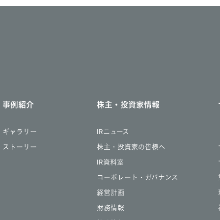
事例紹介
株主・投資家情報
ギャラリー
IRニュース
ストーリー
株主・投資家の皆様へ
IR資料室
コーポレート・ガバナンス
経営計画
財務情報