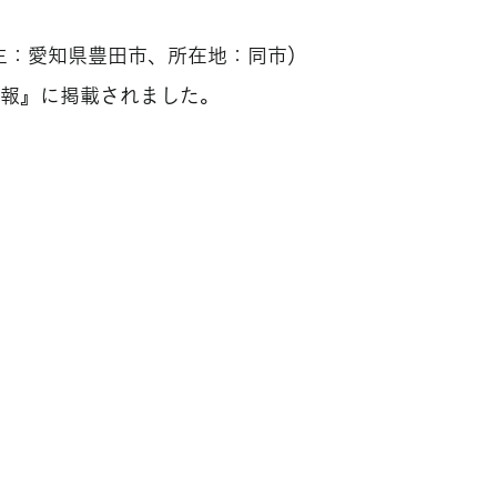
主：愛知県豊田市、所在地：同市）
新報』に掲載されました。