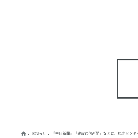
お知らせ
『中日新聞』『建設通信新聞』などに、観光センタ