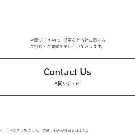
空間づくりやIR、採用など当社に関する
ご相談・ご質問を受け付けております。
Contact Us
お問い合わせ
ー「三河湖テラス こりん」の取り組みが掲載されました