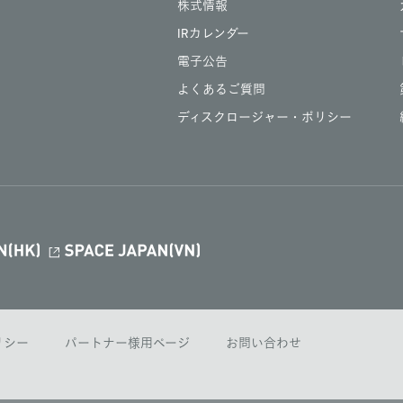
株式情報
IRカレンダー
電子公告
よくあるご質問
ディスクロージャー・ポリシー
ポリシー
パートナー様用ページ
お問い合わせ