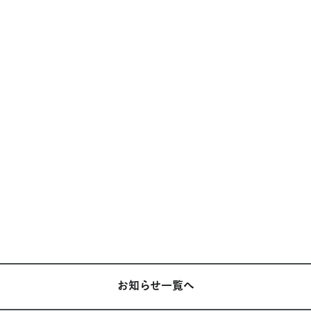
〉
。
お知らせ一覧へ