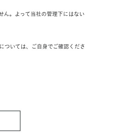
せん。よって当社の管理下にはない
については、ご自身でご確認くださ