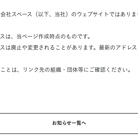
式会社スペース（以下、当社）のウェブサイトではありま
レスは、当ページ作成時点のものです。
レスは廃止や変更されることがあります。最新のアドレス
ることは、リンク先の組織・団体等にご確認ください。
お知らせ一覧へ