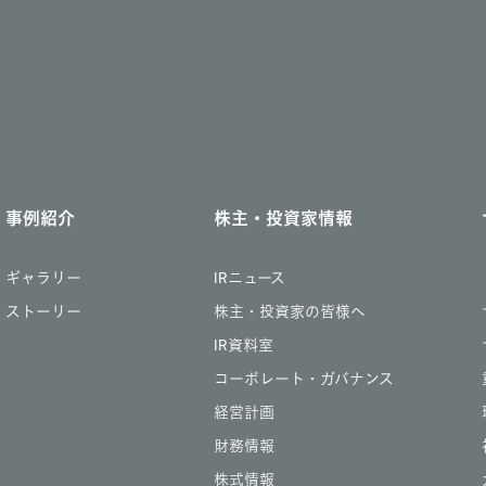
事例紹介
株主・投資家情報
ギャラリー
IRニュース
ストーリー
株主・投資家の皆様へ
IR資料室
コーポレート・ガバナンス
経営計画
財務情報
株式情報