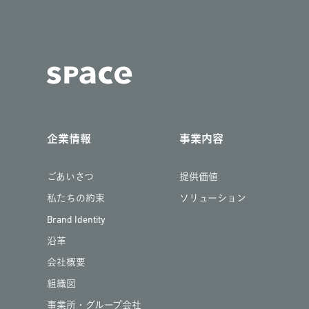
企業情報
事業内容
ごあいさつ
提供価値
私たちの約束
ソリューション
Brand Identity
沿革
会社概要
組織図
事業所・グループ会社