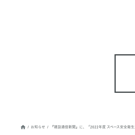
お知らせ
『建設通信新聞』に、「2022年度 スペース安全衛