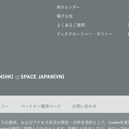
IRカレンダー
電子公告
よくあるご質問
ディスクロージャー・ポリシー
ポリシー
パートナー様用ページ
お問い合わせ
スの提供、およびアクセス状況の測定・分析を目的として、Cookieを使