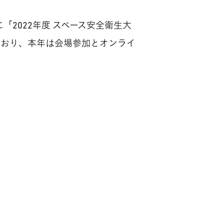
2022年度 スペース安全衛生大
ており、本年は会場参加とオンライ