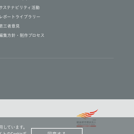
サステナビリティ活動
レポートライブラリー
第三者意見
編集方針・制作プロセス
用しています。