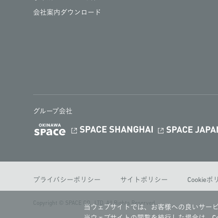
会社案内ダウンロード
グループ会社
プライバシーポリシー
サイトポリシー
Cookie
Copyright © SPACE CO., LTD. All Rights Reserved.
当ウェブサイトでは、お客様への良いサービ