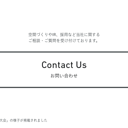
空間づくりやIR、採用など当社に関する
ご相談・ご質問を受け付けております。
Contact Us
お問い合わせ
生大会」の様子が掲載されました