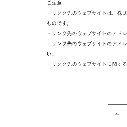
ご注意
・リンク先のウェブサイトは、株
ものです。
・リンク先のウェブサイトのアド
・リンク先のウェブサイトのアド
い。
・リンク先のウェブサイトに関す