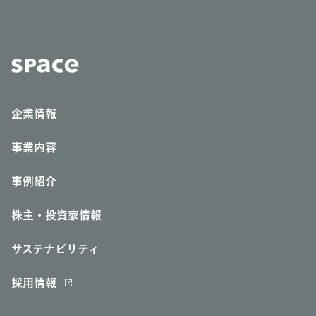
企業情報
事業内容
事例紹介
株主・投資家情報
サステナビリティ
採用情報