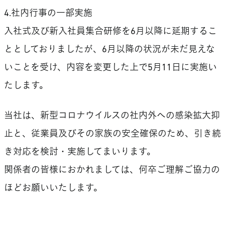
4.社内行事の一部実施
入社式及び新入社員集合研修を6月以降に延期するこ
ととしておりましたが、6月以降の状況が未だ見えな
いことを受け、内容を変更した上で5月11日に実施い
たします。
当社は、新型コロナウイルスの社内外への感染拡大抑
止と、従業員及びその家族の安全確保のため、引き続
き対応を検討・実施してまいります。
関係者の皆様におかれましては、何卒ご理解ご協力の
ほどお願いいたします。