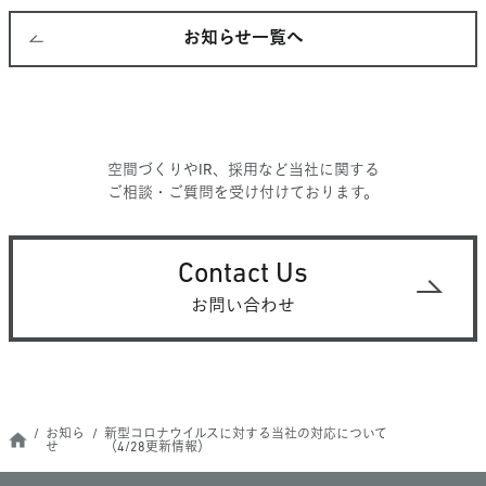
お知らせ一覧へ
空間づくりやIR、採用など当社に関する
ご相談・ご質問を受け付けております。
Contact Us
お問い合わせ
お知ら
新型コロナウイルスに対する当社の対応について
せ
（4/28更新情報）