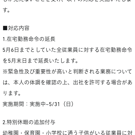
す。
■対応内容
1.在宅勤務命令の延長
5月6日までとしていた全従業員に対する在宅勤務命令
を5月末日まで延長いたします。
※緊急性及び重要性が高いと判断される業務について
は、本人の体調を確認の上、出社を許可する場合があ
ります。
実施期間：実施中~5/31（日）
2.特別休暇の追加付与
幼稚園・保育園・小学校に通う子供がいる従業員に対