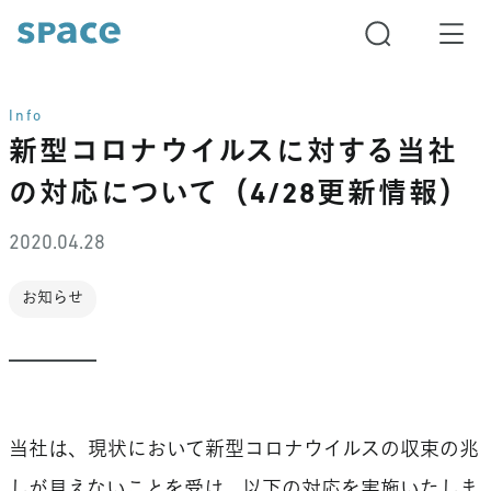
Info
新型コロナウイルスに対する当社
の対応について（4/28更新情報）
2020.04.28
お知らせ
当社は、現状において新型コロナウイルスの収束の兆
しが見えないことを受け、以下の対応を実施いたしま