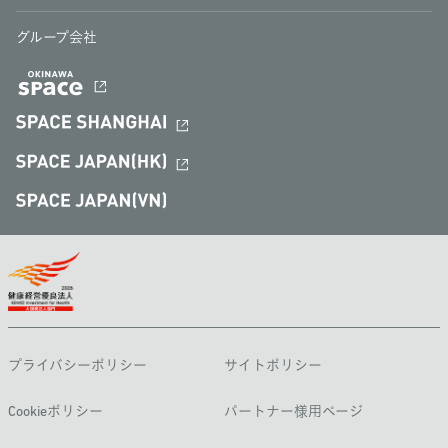
グループ会社
プライバシーポリシー
サイトポリシー
Cookieポリシー
パートナー様用ページ