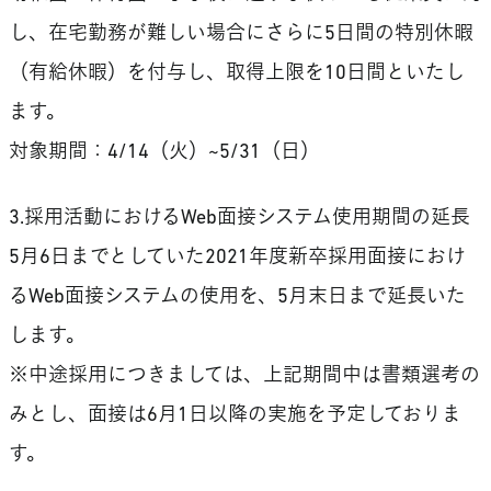
し、在宅勤務が難しい場合にさらに5日間の特別休暇
（有給休暇）を付与し、取得上限を10日間といたし
ます。
対象期間：4/14（火）~5/31（日）
3.採用活動におけるWeb面接システム使用期間の延長
5月6日までとしていた2021年度新卒採用面接におけ
るWeb面接システムの使用を、5月末日まで延長いた
します。
※中途採用につきましては、上記期間中は書類選考の
みとし、面接は6月1日以降の実施を予定しておりま
す。