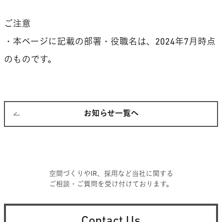
ご注意
・本ページに記載の部署・役職名は、2024年7月時点
のものです。
お知らせ一覧へ
空間づくりやIR、採用など当社に関する
ご相談・ご質問を受け付けております。
Contact Us