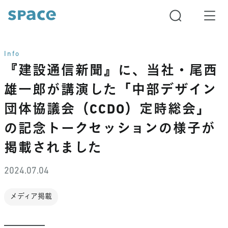
Info
『建設通信新聞』に、当社・尾西
雄一郎が講演した「中部デザイン
団体協議会（CCDO）定時総会」
の記念トークセッションの様子が
掲載されました
2024.07.04
メディア掲載