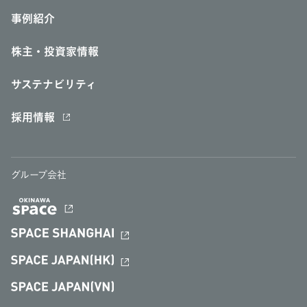
事例紹介
株主・投資家情報
サステナビリティ
採用情報
グループ会社