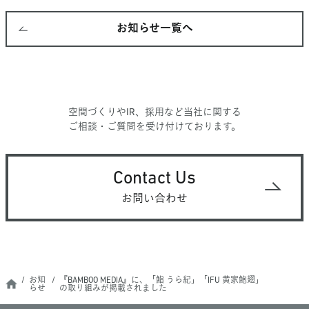
お知らせ一覧へ
空間づくりやIR、採用など当社に関する
ご相談・ご質問を受け付けております。
Contact Us
お問い合わせ
お知
『BAMBOO MEDIA』に、「鮨 うら紀」「IFU 黄家鮑翅」
らせ
の取り組みが掲載されました