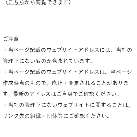
〈
こちら
から閲覧できます〉
ご注意
・当ページ記載のウェブサイトアドレスには、当社の
管理下にないものが含まれています。
・当ページ記載のウェブサイトアドレスは、当ページ
作成時点のもので、廃止・変更されることがありま
す。最新のアドレスはご自身でご確認ください。
・当社の管理下にないウェブサイトに関することは、
リンク先の組織・団体等にご確認ください。