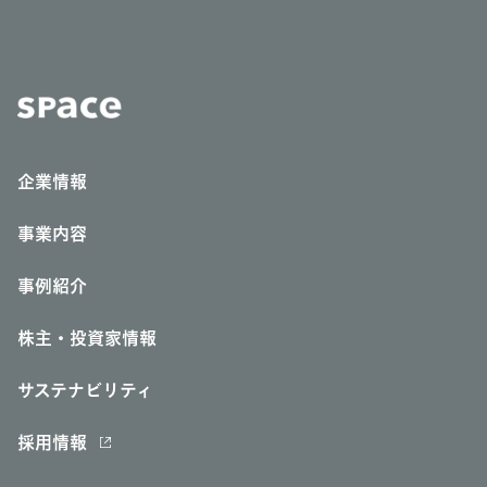
企業情報
事業内容
事例紹介
株主・投資家情報
サステナビリティ
採用情報