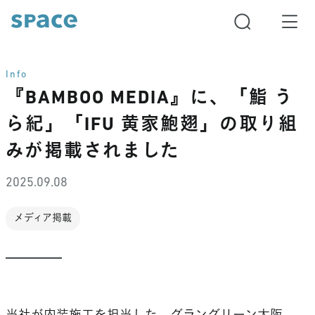
Info
『BAMBOO MEDIA』に、「鮨 う
ら紀」「IFU 黄家鮑翅」の取り組
みが掲載されました
2025.09.08
メディア掲載