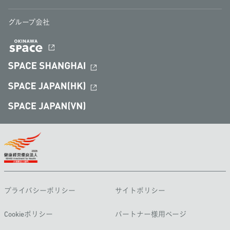
グループ会社
プライバシーポリシー
サイトポリシー
Cookieポリシー
パートナー様用ページ