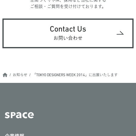
空間づくりやIR、採用など当社に関する
ご相談・ご質問を受け付けております。
Contact Us
お問い合わせ
お知らせ
「TOKYO DESIGNERS WEEK 2014」に出展いたします