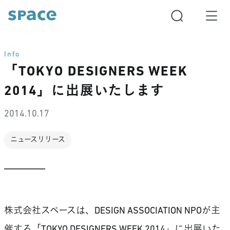
Info
「TOKYO DESIGNERS WEEK
2014」に出展いたします
2014.10.17
ニュースリリース
株式会社スペースは、DESIGN ASSOCIATION NPOが主
催する「TOKYO DESIGNERS WEEK 2014」に出展いた