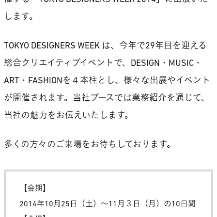
します。
TOKYO DESIGNERS WEEK は、今年で29年目を迎える
総合クリエイティブイベントで、DESIGN・MUSIC・
ART・FASHIONを４本柱とし、様々な出展やイベント
が開催されます。当社ブースでは業務紹介を通じて、
当社の魅力をお伝えいたします。
多くの方々のご来場をお待ちしております。
【会期】
2014年10月25日（土）～11月３日（月）の10日間