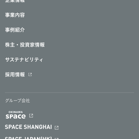
企業情報
事業内容
事例紹介
株主・投資家情報
サステナビリティ
採用情報
グループ会社