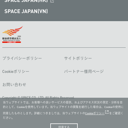
プライバシーポリシー
サイトポリシー
Cookieポリシー
パートナー様用ページ
お問い合わせ
Copyright © SPACE CO., LTD. All Rights Reserved.
当ウェブサイトでは、お客様への良いサービスの提供、およびアクセス状況の測定・分析を目
的として、Cookieを使用しています。当ウェブサイトの閲覧を続行した場合は、Cookieの使用に
同意したものとします。詳細につきましては、当ウェブサイトの
Cookieポリシー
をご確認く
ださい。
同意する