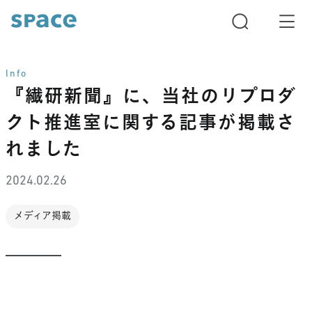
Info
『繊研新聞』に、当社のリプロダ
クト推進室に関する記事が掲載さ
れました
2024.02.26
メディア掲載