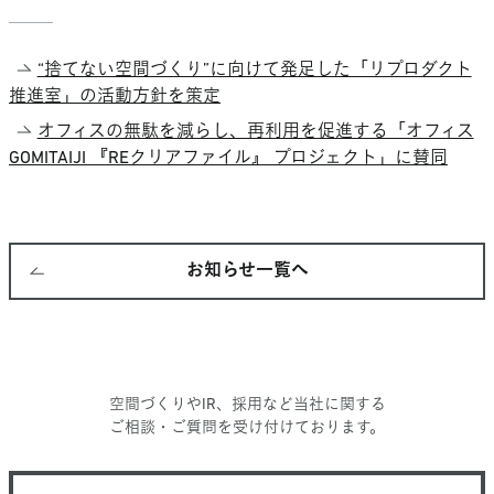
“捨てない空間づくり”に向けて発足した「リプロダクト
推進室」の活動方針を策定
オフィスの無駄を減らし、再利用を促進する「オフィス
GOMITAIJI 『REクリアファイル』 プロジェクト」に賛同
お知らせ一覧へ
空間づくりやIR、採用など当社に関する
ご相談・ご質問を受け付けております。