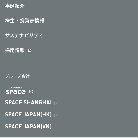
事例紹介
株主・投資家情報
サステナビリティ
採用情報
グループ会社