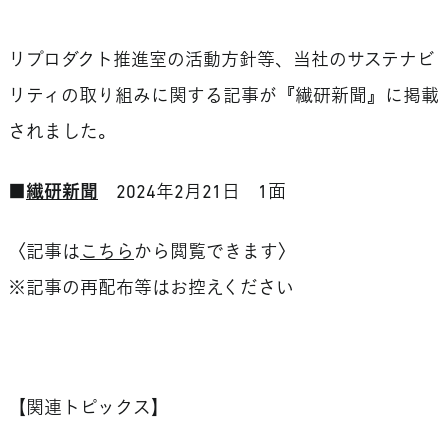
リプロダクト推進室の活動方針等、当社のサステナビ
リティの取り組みに関する記事が『繊研新聞』に掲載
されました。
■
繊研新聞
2024年2月21日 1面
〈記事は
こちら
から閲覧できます〉
※記事の再配布等はお控えください
【関連トピックス】