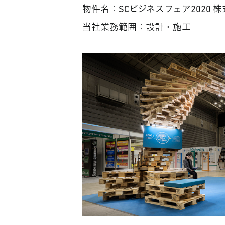
物件名：SCビジネスフェア2020 
当社業務範囲：設計・施工