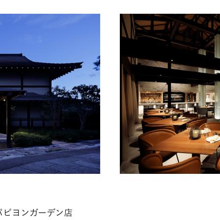
パピヨンガーデン店