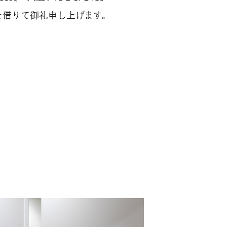
を借りて御礼申し上げます。