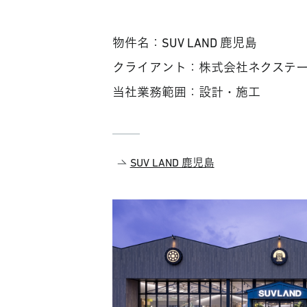
物件名：SUV LAND 鹿児島
クライアント：株式会社ネクステー
当社業務範囲：設計・施工
SUV LAND 鹿児島