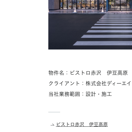
物件名：ビストロ赤沢 伊豆高原
クライアント：株式会社ディーエイ
当社業務範囲：設計・施工
ビストロ赤沢 伊豆高原