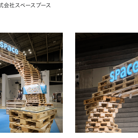
株式会社スペースブース