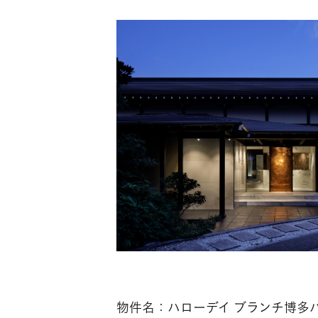
物件名：ハローデイ ブランチ博多