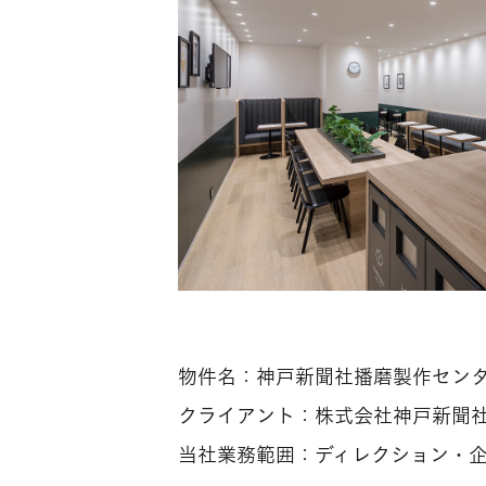
物件名：神戸新聞社播磨製作セン
クライアント：株式会社神戸新聞社
当社業務範囲：ディレクション・