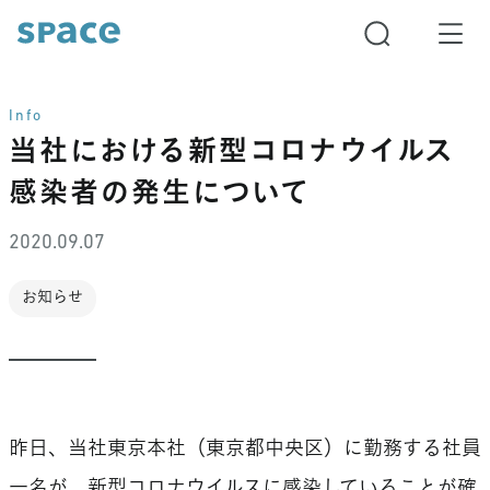
Info
当社における新型コロナウイルス
感染者の発生について
2020.09.07
お知らせ
昨日、当社東京本社（東京都中央区）に勤務する社員
一名が、新型コロナウイルスに感染していることが確