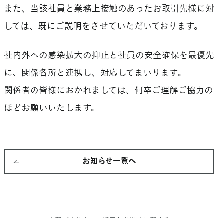
また、当該社員と業務上接触のあったお取引先様に対
しては、既にご説明をさせていただいております。
社内外への感染拡大の抑止と社員の安全確保を最優先
に、関係各所と連携し、対応してまいります。
関係者の皆様におかれましては、何卒ご理解ご協力の
ほどお願いいたします。
お知らせ一覧へ