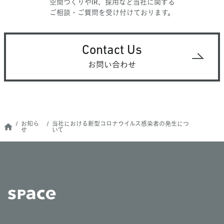
空間づくりやIR、採用など当社に関する
ご相談・ご質問を受け付けております。
Contact Us
お問い合わせ
お知ら
当社における新型コロナウイルス感染者の発生につ
せ
いて