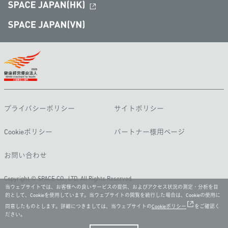
プライバシーポリシー
サイトポリシー
Cookieポリシー
パートナー様用ページ
お問い合わせ
Copyright © SPACE CO., LTD. All Rights Reserved.
当ウェブサイトでは、お客様への良いサービスの提供、およびアクセス状況の測定・分析を目
的として、Cookieを使用しています。当ウェブサイトの閲覧を続行した場合は、Cookieの使用に
同意したものとします。詳細につきましては、当ウェブサイトの
Cookieポリシー
をご確認く
ださい。