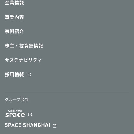
企業情報
事業内容
事例紹介
株主・投資家情報
サステナビリティ
採用情報
グループ会社