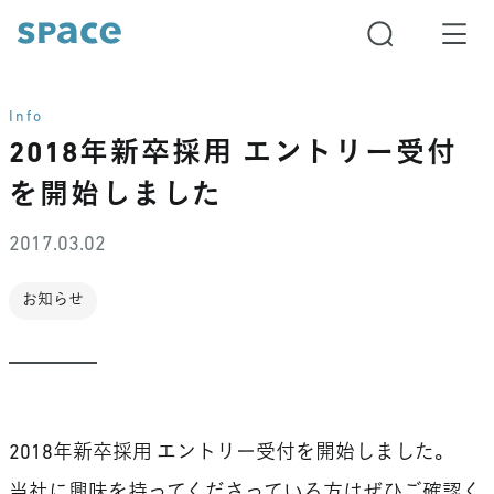
Info
2018年新卒採用 エントリー受付
を開始しました
2017.03.02
お知らせ
2018年新卒採用 エントリー受付を開始しました。
当社に興味を持ってくださっている方はぜひご確認く