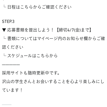
└ 日程はこちらからご確認ください
STEP.3
▼ 応募書類を提出しよう！【締切4/7(金)まで】
└ 書類についてはマイページ内のお知らせ欄からご確
認ください
└ スケジュールはこちらから
—————
採用サイトも随時更新中です。
沢山の学生さんとお会いすることを心より楽しみにし
ています！