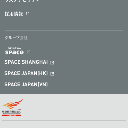
サステナビリティ
採用情報
グループ会社