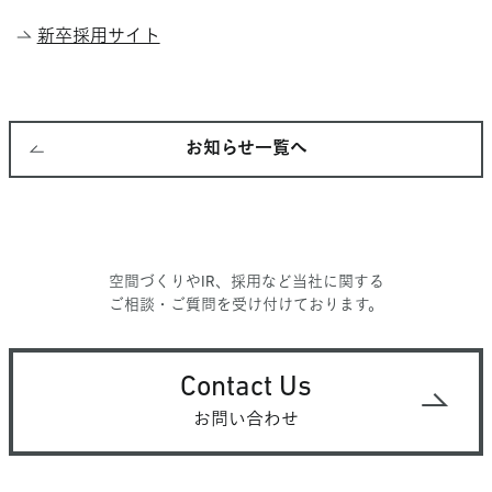
新卒採用サイト
お知らせ一覧へ
空間づくりやIR、採用など当社に関する
ご相談・ご質問を受け付けております。
Contact Us
お問い合わせ