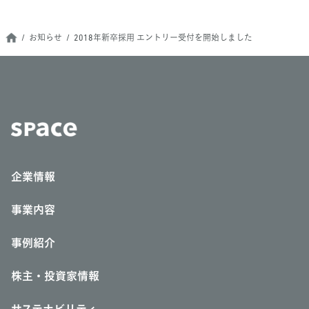
お知らせ
2018年新卒採用 エントリー受付を開始しました
企業情報
事業内容
事例紹介
株主・投資家情報