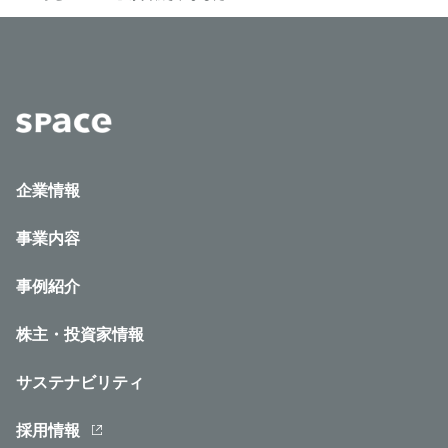
企業情報
事業内容
事例紹介
株主・投資家情報
サステナビリティ
採用情報