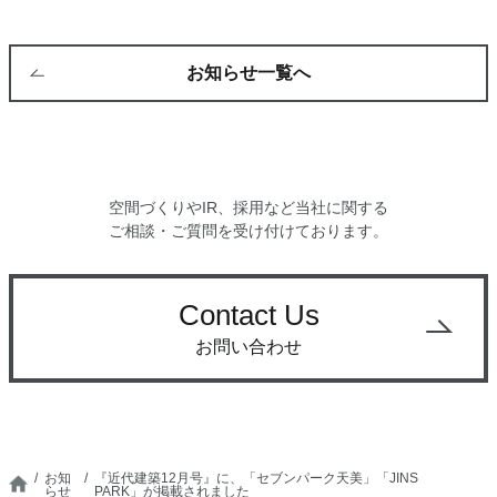
お知らせ一覧へ
空間づくりやIR、採用など当社に関する
ご相談・ご質問を受け付けております。
Contact Us
お問い合わせ
お知
『近代建築12月号』に、「セブンパーク天美」「JINS
らせ
PARK」が掲載されました