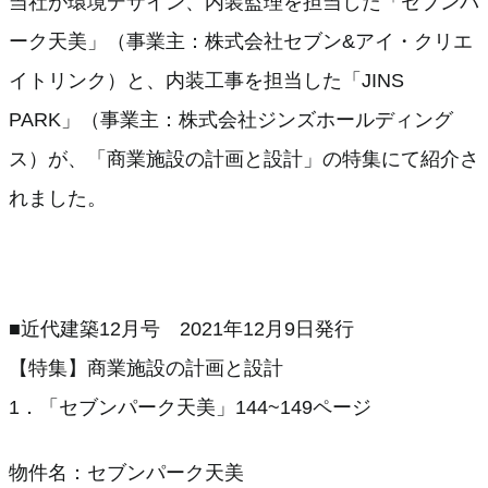
当社が環境デザイン、内装監理を担当した「セブンパ
ーク天美」（事業主：株式会社セブン&アイ・クリエ
イトリンク）と、内装工事を担当した「JINS
PARK」（事業主：株式会社ジンズホールディング
ス）が、「商業施設の計画と設計」の特集にて紹介さ
れました。
■近代建築12月号 2021年12月9日発行
【特集】商業施設の計画と設計
1．「セブンパーク天美」144~149ページ
物件名：セブンパーク天美