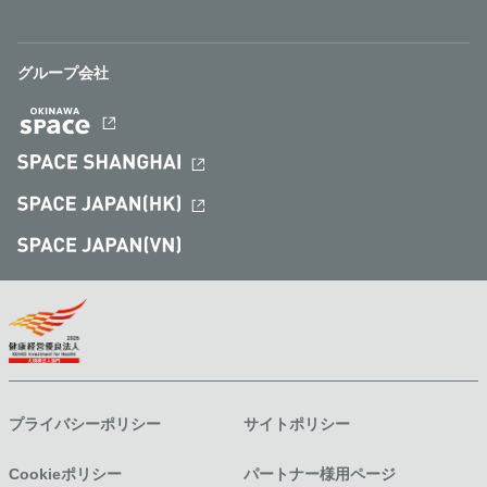
グループ会社
プライバシーポリシー
サイトポリシー
Cookieポリシー
パートナー様用ページ