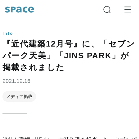
Info
『近代建築12月号』に、「セブン
パーク天美」「JINS PARK」が
掲載されました
2021.12.16
メディア掲載