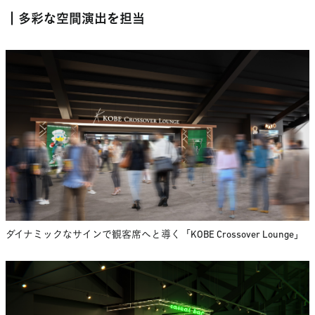
┃多彩な空間演出を担当
ダイナミックなサインで観客席へと導く「KOBE Crossover Lounge」