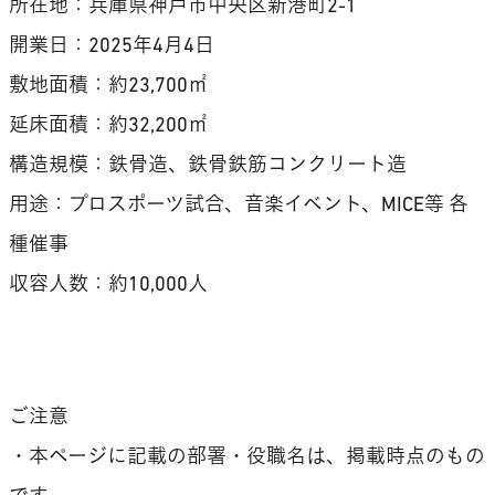
所在地：兵庫県神戸市中央区新港町2-1
開業日：2025年4月4日
敷地面積：約23,700㎡
延床面積：約32,200㎡
構造規模：鉄骨造、鉄骨鉄筋コンクリート造
用途：プロスポーツ試合、音楽イベント、MICE等 各
種催事
収容人数：約10,000人
ご注意
・本ページに記載の部署・役職名は、掲載時点のもの