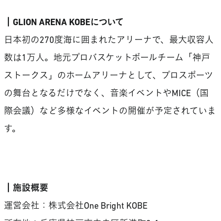
┃GLION ARENA KOBEについて
日本初の270度海に囲まれたアリーナで、最大収容人
数は1万人。地元プロバスケットボールチーム「神戸
ストークス」のホームアリーナとして、プロスポーツ
の舞台となるだけでなく、音楽イベントやMICE（国
際会議）など多様なイベントの開催が予定されていま
す。
┃施設概要
運営会社：株式会社One Bright KOBE