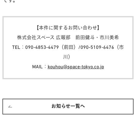
です。
【本件に関するお問い合わせ】
株式会社スペース 広報部 前田健斗・市川美希
TEL：090-4853-4479（前田）/090-5109-6476（市
川）
MAIL：
kouhou@space-tokyo.co.jp
お知らせ一覧へ