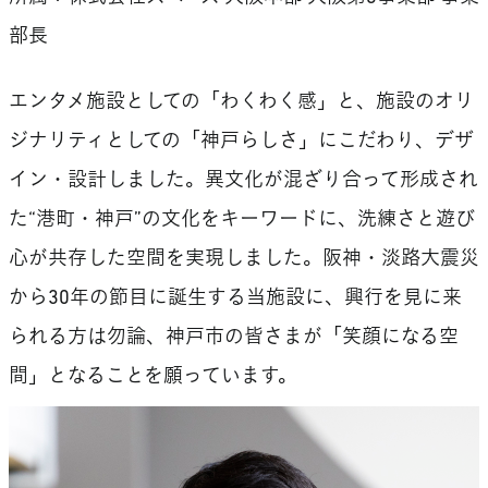
部長
エンタメ施設としての「わくわく感」と、施設のオリ
ジナリティとしての「神戸らしさ」にこだわり、デザ
イン・設計しました。異文化が混ざり合って形成され
た“港町・神戸”の文化をキーワードに、洗練さと遊び
心が共存した空間を実現しました。阪神・淡路大震災
から30年の節目に誕生する当施設に、興行を見に来
られる方は勿論、神戸市の皆さまが「笑顔になる空
間」となることを願っています。