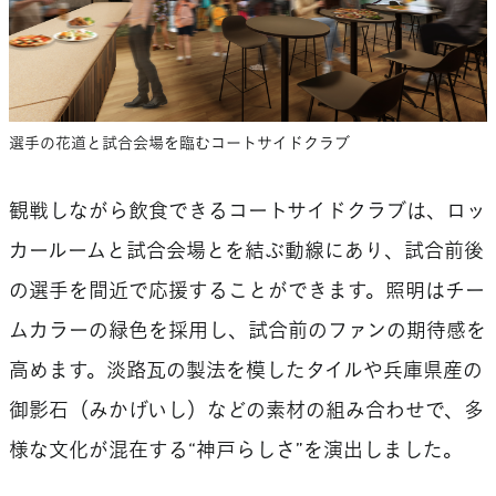
選手の花道と試合会場を臨むコートサイドクラブ
観戦しながら飲食できるコートサイドクラブは、ロッ
カールームと試合会場とを結ぶ動線にあり、試合前後
の選手を間近で応援することができます。照明はチー
ムカラーの緑色を採用し、試合前のファンの期待感を
高めます。淡路瓦の製法を模したタイルや兵庫県産の
御影石（みかげいし）などの素材の組み合わせで、多
様な文化が混在する“神戸らしさ”を演出しました。