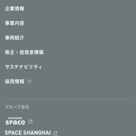
企業情報
事業内容
事例紹介
株主・投資家情報
サステナビリティ
採用情報
グループ会社