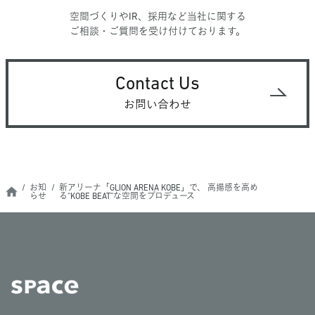
空間づくりやIR、採用など当社に関する
ご相談・ご質問を受け付けております。
Contact Us
お問い合わせ
お知
新アリーナ「GLION ARENA KOBE」で、 高揚感を高め
らせ
る“KOBE BEAT”な空間をプロデュース