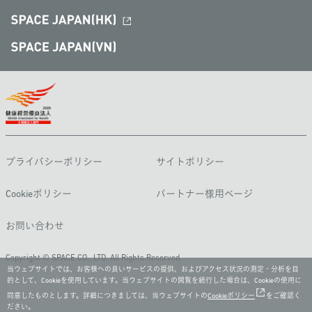
プライバシーポリシー
サイトポリシー
Cookieポリシー
パートナー様用ページ
お問い合わせ
Copyright © SPACE CO., LTD. All Rights Reserved.
当ウェブサイトでは、お客様への良いサービスの提供、およびアクセス状況の測定・分析を目
的として、Cookieを使用しています。当ウェブサイトの閲覧を続行した場合は、Cookieの使用に
同意したものとします。詳細につきましては、当ウェブサイトの
Cookieポリシー
をご確認く
ださい。