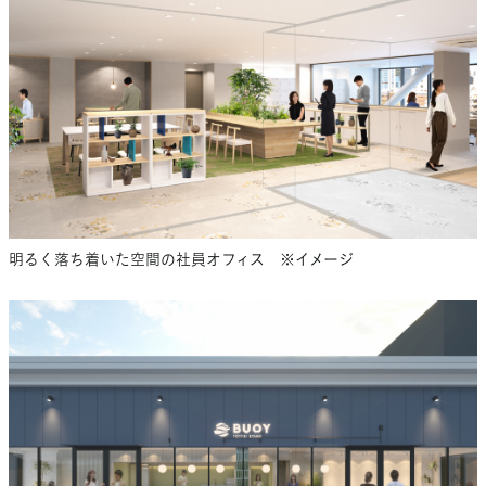
明るく落ち着いた空間の社員オフィス ※イメージ