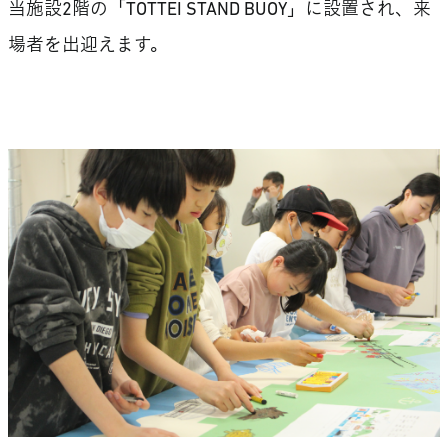
当施設2階の「TOTTEI STAND BUOY」に設置され、来
場者を出迎えます。