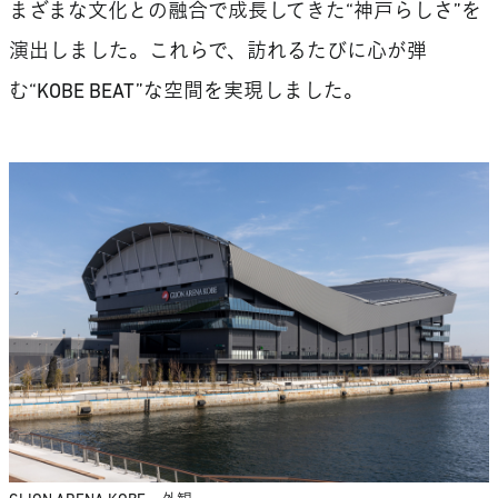
まざまな文化との融合で成長してきた“神戸らしさ”を
演出しました。これらで、訪れるたびに心が弾
む“KOBE BEAT”な空間を実現しました。