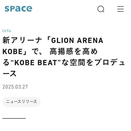
Info
新アリーナ「GLION ARENA
KOBE」で、 高揚感を高め
る“KOBE BEAT”な空間をプロデュ
ース
2025.03.27
ニュースリリース