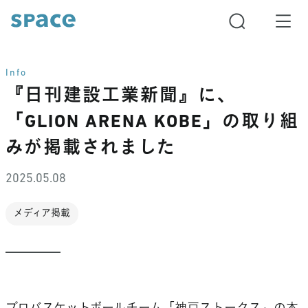
Info
『日刊建設工業新聞』に、
「GLION ARENA KOBE」の取り組
みが掲載されました
2025.05.08
メディア掲載