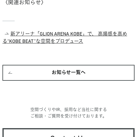
〈関連お知らせ〉
新アリーナ「GLION ARENA KOBE」で、 高揚感を高め
る“KOBE BEAT”な空間をプロデュース
お知らせ一覧へ
空間づくりやIR、採用など当社に関する
ご相談・ご質問を受け付けております。