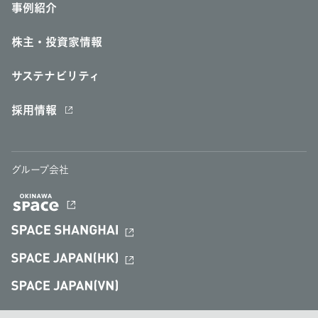
事例紹介
株主・投資家情報
サステナビリティ
採用情報
グループ会社