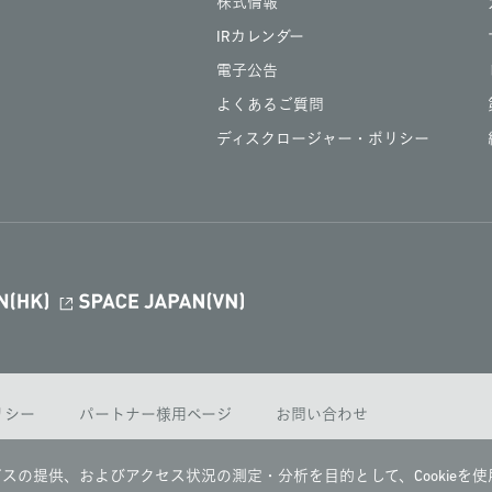
株式情報
IRカレンダー
電子公告
よくあるご質問
ディスクロージャー・ポリシー
ポリシー
パートナー様用ページ
お問い合わせ
スの提供、およびアクセス状況の測定・分析を目的として、Cookieを使