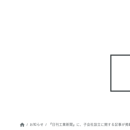
お知らせ
『日刊工業新聞』に、子会社設立に関する記事が掲