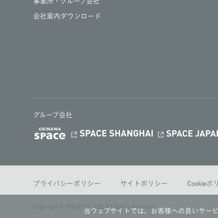
事業所・グループ会社
会社案内ダウンロード
グループ会社
プライバシーポリシー
サイトポリシー
Cookie
Copyright © SPACE CO., LTD. All Rights Reserved.
当ウェブサイトでは、お客様への良いサービ