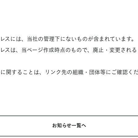
ドレスには、当社の管理下にないものが含まれています。
ドレスは、当ページ作成時点のもので、廃止・変更される
トに関することは、リンク先の組織・団体等にご確認く
お知らせ一覧へ