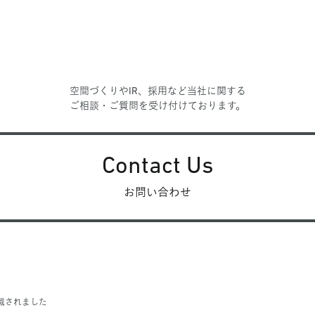
空間づくりやIR、採用など当社に関する
ご相談・ご質問を受け付けております。
Contact Us
お問い合わせ
載されました