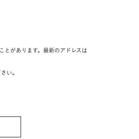
ことがあります。最新のアドレスは
ださい。