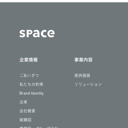
企業情報
事業内容
ごあいさつ
提供価値
私たちの約束
ソリューション
Brand Identity
沿革
会社概要
組織図