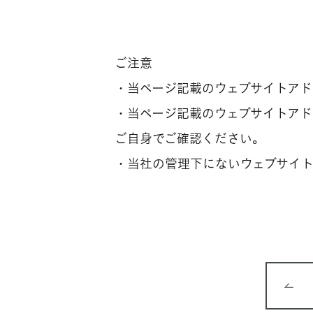
ご注意
・当ページ記載のウェブサイトア
・当ページ記載のウェブサイトア
ご自身でご確認ください。
・当社の管理下にないウェブサイ