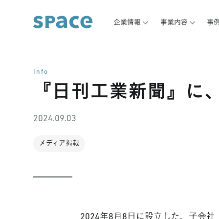
企業情報
事業内容
事
Info
『日刊工業新聞』に
2024.09.03
メディア掲載
2024年8月8日に設立した、子