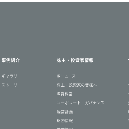
事例紹介
株主・投資家情報
ギャラリー
IRニュース
ストーリー
株主・投資家の皆様へ
IR資料室
コーポレート・ガバナンス
経営計画
財務情報