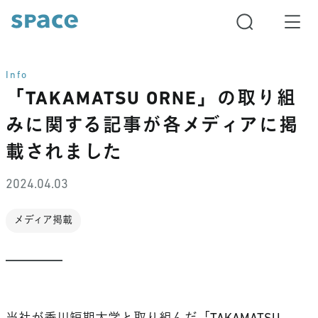
Info
「TAKAMATSU ORNE」の取り組
みに関する記事が各メディアに掲
載されました
2024.04.03
メディア掲載