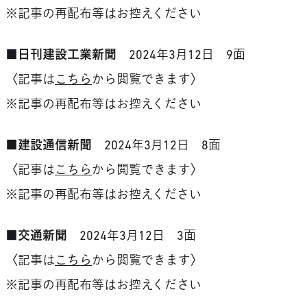
※記事の再配布等はお控えください
■日刊建設工業新聞
2024年3月12日 9面
〈記事は
こちら
から閲覧できます〉
※記事の再配布等はお控えください
■建設通信新聞
2024年3月12日 8面
〈記事は
こちら
から閲覧できます〉
※記事の再配布等はお控えください
■交通新聞
2024年3月12日 3面
〈記事は
こちら
から閲覧できます〉
※記事の再配布等はお控えください