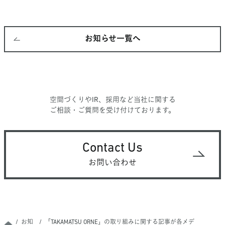
お知らせ一覧へ
空間づくりやIR、採用など当社に関する
ご相談・ご質問を受け付けております。
Contact Us
お問い合わせ
お知
「TAKAMATSU ORNE」の取り組みに関する記事が各メデ