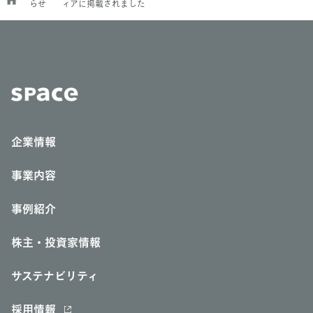
らせ
ィアに掲載されました
企業情報
事業内容
事例紹介
株主・投資家情報
サステナビリティ
採用情報