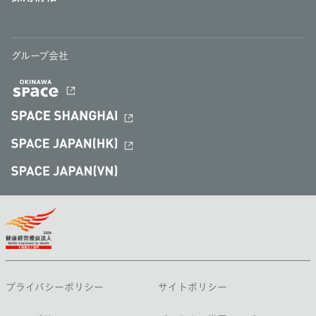
グループ会社
プライバシーポリシー
サイトポリシー