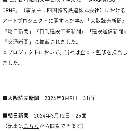
当社が香川短期大学と取り組んだ「TAKAMATSU
ORNE」（事業主：四国旅客鉄道株式会社）における
アートプロジェクトに関する記事が『大阪読売新聞』
『朝日新聞』『日刊建設工業新聞』『建設通信新聞』
『交通新聞』に掲載されました。
本プロジェクトにおいて、当社は企画・監修を担当し
ました。
■大阪読売新聞
2024年3月9日 31面
■朝日新聞
2024年3月12日 25面
〈記事は
こちら
から閲覧できます〉