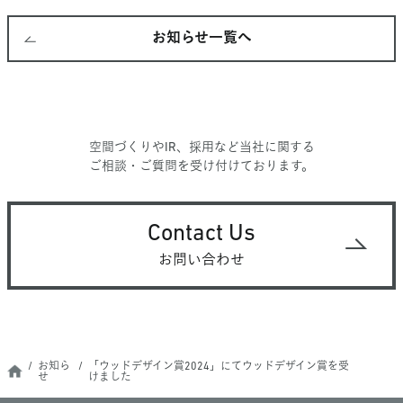
お知らせ一覧へ
空間づくりやIR、採用など当社に関する
ご相談・ご質問を受け付けております。
Contact Us
お問い合わせ
お知ら
「ウッドデザイン賞2024」にてウッドデザイン賞を受
せ
けました