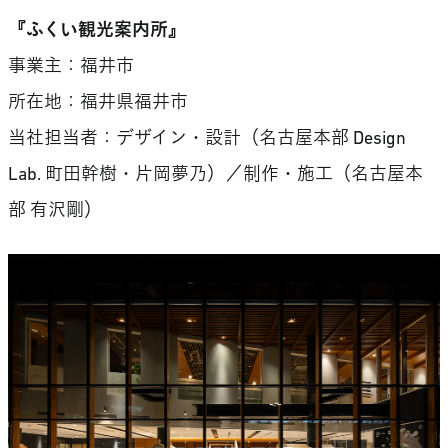
『ふくい観光案内所』
事業主：福井市
所在地：福井県福井市
当社担当者：デザイン・設計（名古屋本部 Design
Lab. 町田幹樹・片岡夢乃）／制作・施工（名古屋本
部 有沢剛）