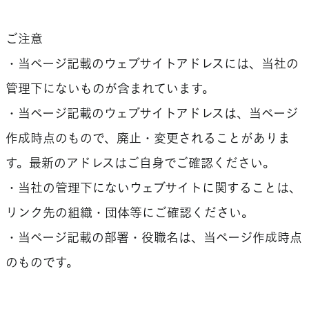
ご注意
・当ページ記載のウェブサイトアドレスには、当社の
管理下にないものが含まれています。
・当ページ記載のウェブサイトアドレスは、当ページ
作成時点のもので、廃止・変更されることがありま
す。最新のアドレスはご自身でご確認ください。
・当社の管理下にないウェブサイトに関することは、
リンク先の組織・団体等にご確認ください。
・当ページ記載の部署・役職名は、当ページ作成時点
のものです。