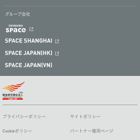
グループ会社
プライバシーポリシー
サイトポリシー
Cookieポリシー
パートナー様用ページ