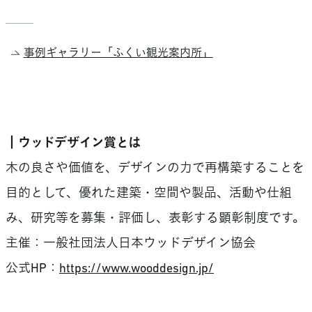
事例ギャラリー「ふくい観光案内所」
┃ウッドデザイン賞とは
木の良さや価値を、デザインの力で再構築することを
目的として、優れた建築・空間や製品、活動や仕組
み、研究等を募集・評価し、表彰する顕彰制度です。
主催：一般社団法人日本ウッドデザイン協会
公式HP：
https://www.wooddesign.jp/