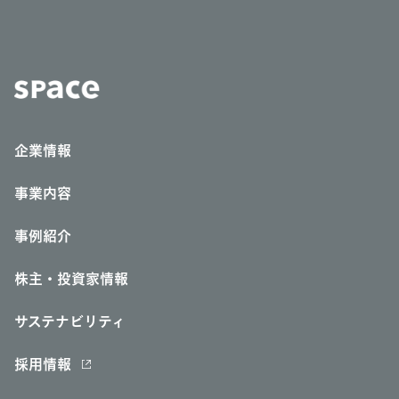
企業情報
事業内容
事例紹介
株主・投資家情報
サステナビリティ
採用情報