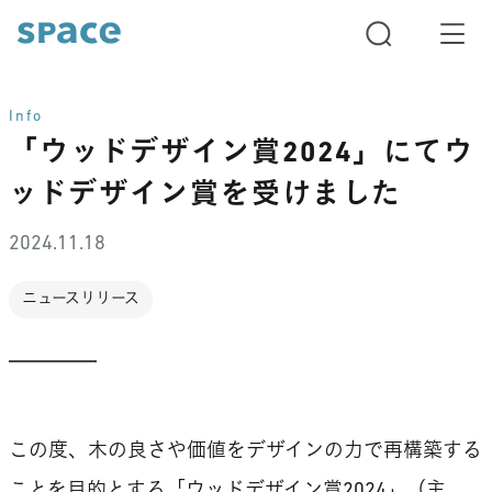
Info
「ウッドデザイン賞2024」にてウ
ッドデザイン賞を受けました
2024.11.18
ニュースリリース
この度、木の良さや価値をデザインの力で再構築する
ことを目的とする「ウッドデザイン賞2024」（主