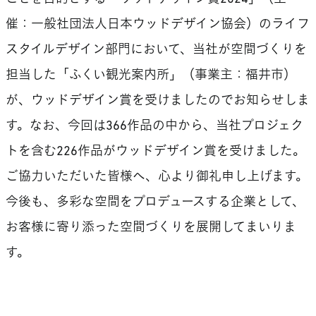
催：一般社団法人日本ウッドデザイン協会）のライフ
スタイルデザイン部門において、当社が空間づくりを
担当した「ふくい観光案内所」（事業主：福井市）
が、ウッドデザイン賞を受けましたのでお知らせしま
す。なお、今回は366作品の中から、当社プロジェク
トを含む226作品がウッドデザイン賞を受けました。
ご協力いただいた皆様へ、心より御礼申し上げます。
今後も、多彩な空間をプロデュースする企業として、
お客様に寄り添った空間づくりを展開してまいりま
す。