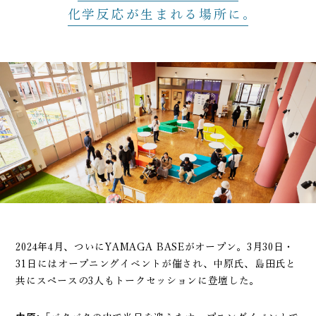
化学反応が生まれる場所に
2024年4月、ついにYAMAGA BASEがオープン。3月30日・
31日にはオープニングイベントが催され、中原氏、島田氏と
共にスペースの3人もトークセッションに登壇した。