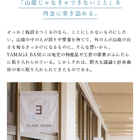
「山鹿じゃなきゃできないこと」を
丹念に突き詰める
せっかく施設をつくるのなら、ここにしかないものにした
い。山鹿の中の人が誇りや愛着を持てて、外の人が山鹿の良
さを知るきっかけになるものに。そんな想いから、
YAMAGA BASEには地元の特産品や工芸の要素がふんだん
に取り入れられている。しかしそれは、膨大な議論と紆余曲
折の末に取り入れられてきたものである。