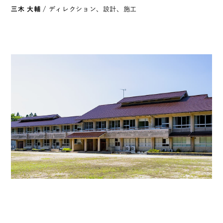
三木 大輔
/ ディレクション、設計、施工