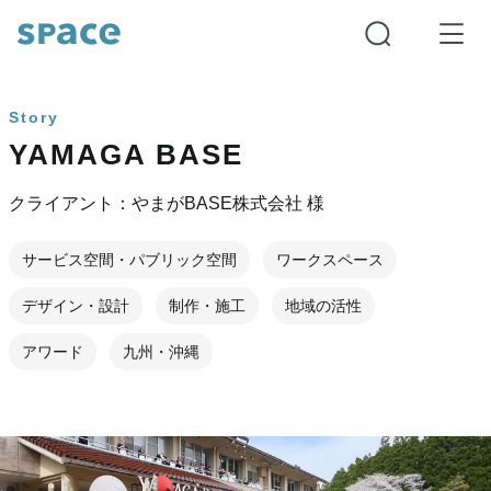
Story
YAMAGA BASE
クライアント：やまがBASE株式会社 様
サービス空間・パブリック空間
ワークスペース
デザイン・設計
制作・施工
地域の活性
アワード
九州・沖縄