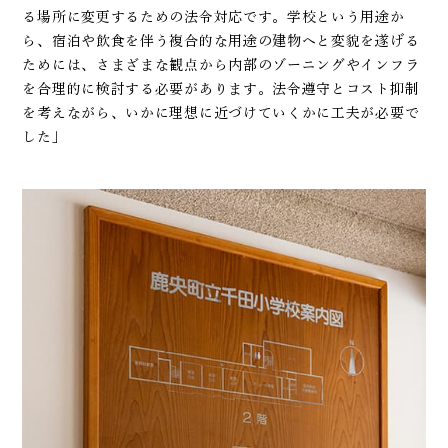
る場所に変更するための法令対応です。学校という用途か
ら、宿泊や飲食を伴う複合的な用途の建物へと変貌を遂げる
ためには、さまざまな観点から内部のゾーニングやインフラ
を合理的に検討する必要があります。法令遵守とコスト抑制
を考えながら、いかに理想に近づけていくかに工夫が必要で
した」