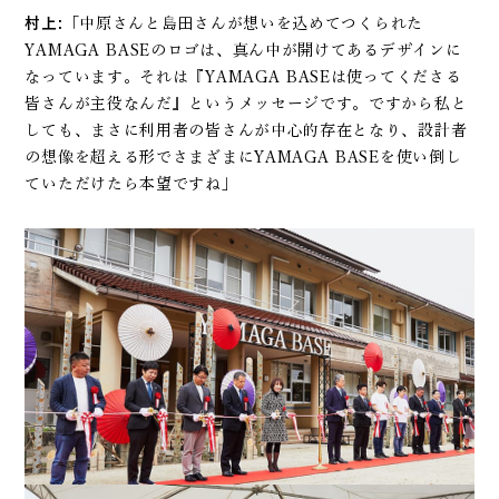
村上:
「中原さんと島田さんが想いを込めてつくられた
YAMAGA BASEのロゴは、真ん中が開けてあるデザインに
なっています。それは『YAMAGA BASEは使ってくださる
皆さんが主役なんだ』というメッセージです。ですから私と
しても、まさに利用者の皆さんが中心的存在となり、設計者
の想像を超える形でさまざまにYAMAGA BASEを使い倒し
ていただけたら本望ですね」