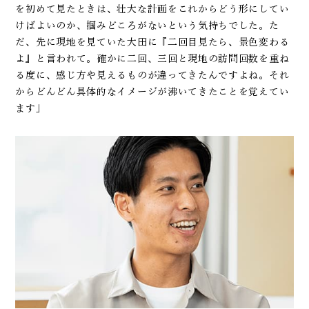
を初めて見たときは、壮大な計画をこれからどう形にしてい
けばよいのか、掴みどころがないという気持ちでした。た
だ、先に現地を見ていた大田に『二回目見たら、景色変わる
よ』と言われて。確かに二回、三回と現地の訪問回数を重ね
る度に、感じ方や見えるものが違ってきたんですよね。それ
からどんどん具体的なイメージが沸いてきたことを覚えてい
ます」