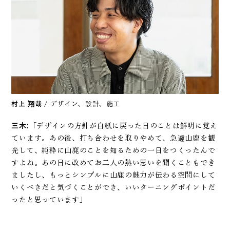
村上 翔哉
/ デザイン、設計、施工
三木:
「デザインの方針が白紙に戻った日のことは鮮明に覚え
ています。あの後、打ち合わせを取りやめて、急遽山鹿を観
光して、純粋に山鹿のことを知るための一日をつくったんで
すよね。あの日に改めてお二人の熱い思いを聞くこともでき
ましたし、もっとシンプルに山鹿の魅力が伝わる空間にして
いくべきだと気づくことができ、いいターニングポイントだ
ったと思っています」