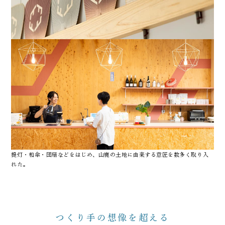
提灯・和傘・団扇などをはじめ、山鹿の土地に由来する意匠を数多く取り入
れた。
つくり手の想像を超える