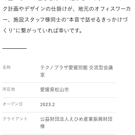
ク計画やデザインの仕掛けが、地元のオフィスワーカ
ー、施設スタッフ様同士の“本音で話せるきっかけづ
くり”に繋がっていれば幸いです。
名称
テクノプラザ愛媛別館 交流型会議
室
所在地
愛媛県松山市
オープン日
2023.2
クライアント
公益財団法人えひめ産業振興財団
様