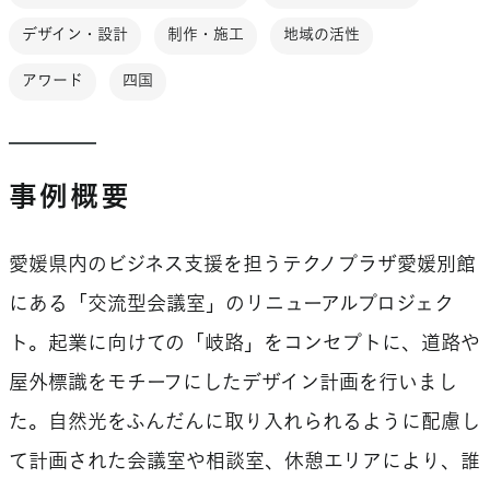
デザイン・設計
制作・施工
地域の活性
アワード
四国
事例概要
愛媛県内のビジネス支援を担うテクノプラザ愛媛別館
にある「交流型会議室」のリニューアルプロジェク
ト。起業に向けての「岐路」をコンセプトに、道路や
屋外標識をモチーフにしたデザイン計画を行いまし
た。自然光をふんだんに取り入れられるように配慮し
て計画された会議室や相談室、休憩エリアにより、誰