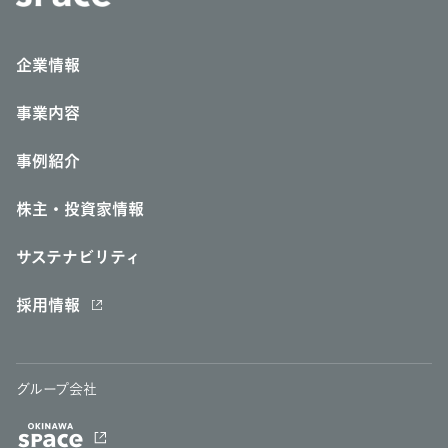
企業情報
事業内容
事例紹介
株主・投資家情報
サステナビリティ
採用情報
グループ会社