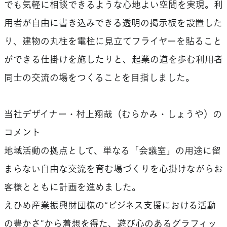
でも気軽に相談できるような心地よい空間を実現。利
用者が自由に書き込みできる透明の掲示板を設置した
り、建物の丸柱を電柱に見立てフライヤーを貼ること
ができる仕掛けを施したりと、起業の道を歩む利用者
同士の交流の場をつくることを目指しました。
当社デザイナー・村上翔哉（むらかみ・しょうや）の
コメント
地域活動の拠点として、単なる「会議室」の用途に留
まらない自由な交流を育む場づくりを心掛けながらお
客様とともに計画を進めました。
えひめ産業振興財団様の“ビジネス支援における活動
の豊かさ”から着想を得た、遊び心のあるグラフィッ