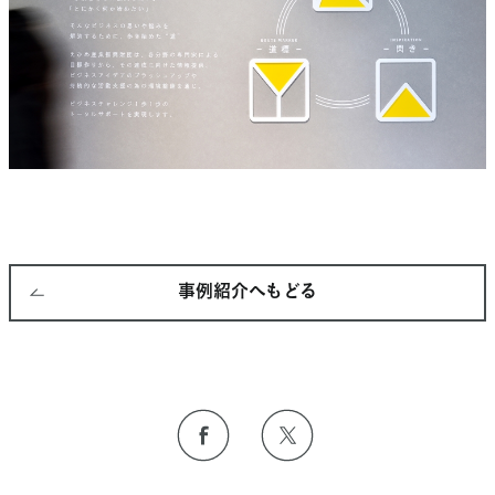
事例紹介へもどる