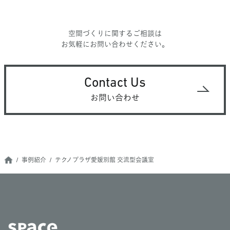
空間づくりに関するご相談は
お気軽にお問い合わせください。
Contact Us
お問い合わせ
事例紹介
テクノプラザ愛媛別館 交流型会議室