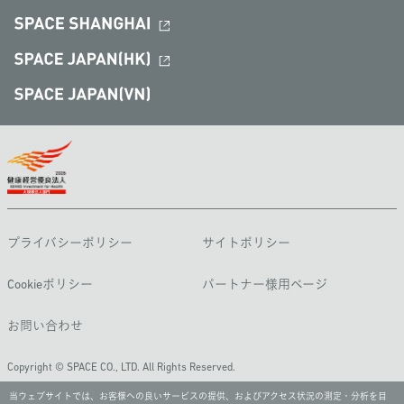
プライバシーポリシー
サイトポリシー
Cookieポリシー
パートナー様用ページ
お問い合わせ
Copyright © SPACE CO., LTD. All Rights Reserved.
当ウェブサイトでは、お客様への良いサービスの提供、およびアクセス状況の測定・分析を目