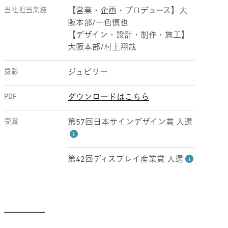
当社担当業務
【営業・企画・プロデュース】大
阪本部/一色慎也
【デザイン・設計・制作・施工】
大阪本部/村上翔哉
撮影
ジュビリー
PDF
ダウンロードはこちら
受賞
第57回日本サインデザイン賞 入選
第42回ディスプレイ産業賞 入選