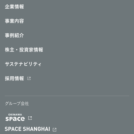
企業情報
事業内容
事例紹介
株主・投資家情報
サステナビリティ
採用情報
グループ会社