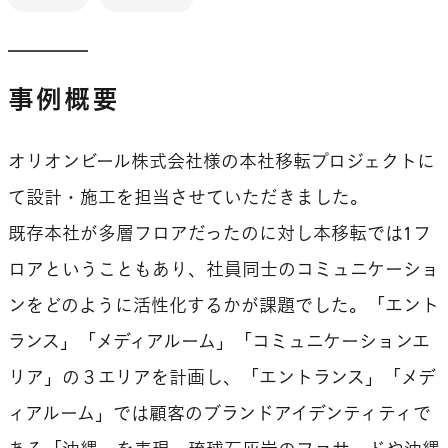
事例概要
オリオンビール株式会社様の本社移転プロジェクトに
て設計・施工を担当させていただきました。
既存本社が多層フロアだったのに対し本移転では1フ
ロアということもあり、社員同士のコミュニケーショ
ンをどのように活性化するかが課題でした。「エント
ランス」「メディアルーム」「コミュニケーションエ
リア」の３エリアを計画し、「エントランス」「メデ
ィアルーム」では顧客のブランドアイデンティティで