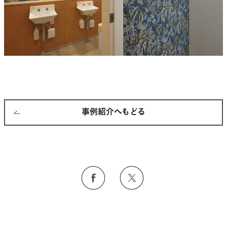
事例紹介へもどる