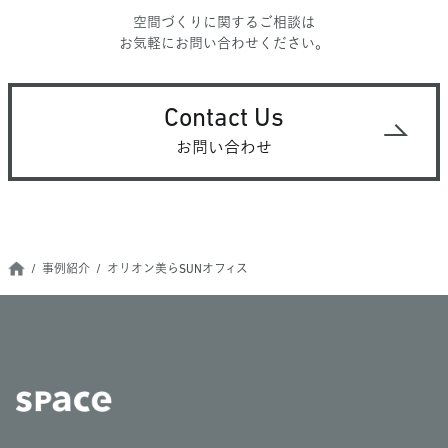
空間づくりに関するご相談は
お気軽にお問い合わせください。
Contact Us
お問い合わせ
事例紹介
オリオン美らSUNオフィス