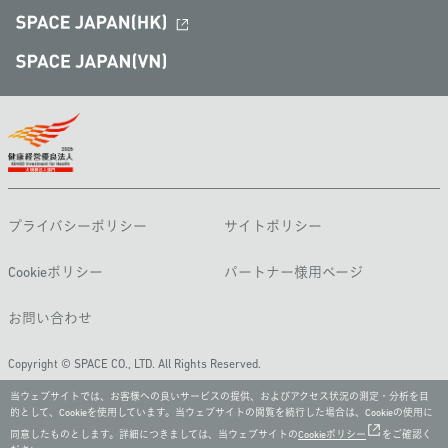
プライバシーポリシー
サイトポリシー
Cookieポリシー
パートナー様用ページ
お問い合わせ
Copyright © SPACE CO., LTD. All Rights Reserved.
当ウェブサイトでは、お客様への良いサービスの提供、およびアクセス状況の測定・分析を目
的として、Cookieを使用しています。当ウェブサイトの閲覧を続行した場合は、Cookieの使用に
同意したものとします。詳細につきましては、当ウェブサイトの
Cookieポリシー
をご確認く