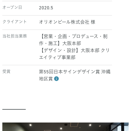
オープン日
2020.5
クライアント
オリオンビール株式会社 様
当社担当業務
【営業・企画・プロデュース・制
作・施工】大阪本部
【デザイン・設計】大阪本部 クリ
エイティブ事業部
受賞
第55回日本サインデザイン賞 沖縄
地区賞