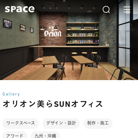
Gallery
オリオン美らSUNオフィス
ワークスペース
デザイン・設計
制作・施工
アワード
九州・沖縄