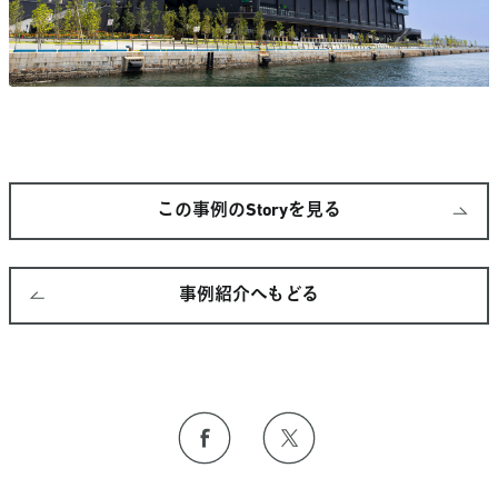
この事例のStoryを見る
事例紹介へもどる