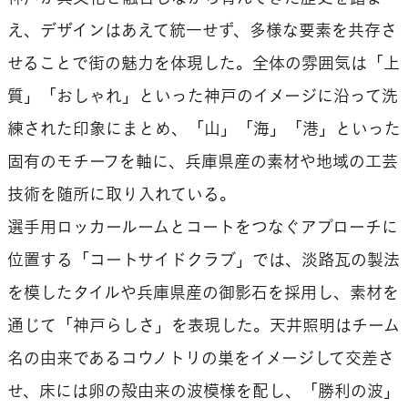
え、デザインはあえて統一せず、多様な要素を共存さ
せることで街の魅力を体現した。全体の雰囲気は「上
質」「おしゃれ」といった神戸のイメージに沿って洗
練された印象にまとめ、「山」「海」「港」といった
固有のモチーフを軸に、兵庫県産の素材や地域の工芸
技術を随所に取り入れている。
選手用ロッカールームとコートをつなぐアプローチに
位置する「コートサイドクラブ」では、淡路瓦の製法
を模したタイルや兵庫県産の御影石を採用し、素材を
通じて「神戸らしさ」を表現した。天井照明はチーム
名の由来であるコウノトリの巣をイメージして交差さ
せ、床には卵の殻由来の波模様を配し、「勝利の波」