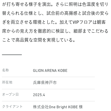
が打ち寄せる様子を演出。さらに照明は色温度を切り
替えられる仕様とし、試合前の高揚感と試合後の安ら
ぎを両立させる環境とした。加えてVIPフロアは観客
席からの見え方を徹底的に検証し、細部までこだわる
ことで高品質な空間を実現している。
名称
GLION ARENA KOBE
所在地
兵庫県神戸市
オープン日
2025.4
クライアント
株式会社One Bright KOBE 様