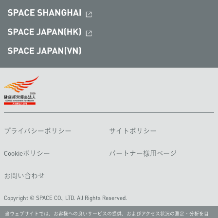
プライバシーポリシー
サイトポリシー
Cookieポリシー
パートナー様用ページ
お問い合わせ
Copyright © SPACE CO., LTD. All Rights Reserved.
当ウェブサイトでは、お客様への良いサービスの提供、およびアクセス状況の測定・分析を目