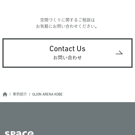
空間づくりに関するご相談は
お気軽にお問い合わせください。
Contact Us
お問い合わせ
事例紹介
GLION ARENA KOBE