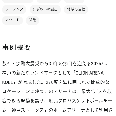
リーシング
にぎわいの創出
地域の活性
アワード
近畿
事例概要
阪神・淡路大震災から30年の節目を迎える2025年、
神戸の新たなランドマークとして「GLION ARENA
KOBE」が完成した。270度を海に囲まれた開放的な
ロケーションに建つこのアリーナは、最大1万人を収
容できる規模を誇り、地元プロバスケットボールチー
ム「神戸ストークス」のホームアリーナとして利用さ