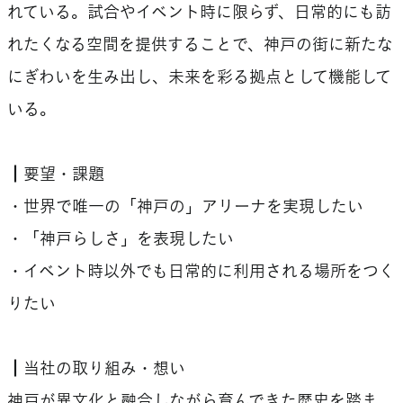
れている。試合やイベント時に限らず、日常的にも訪
れたくなる空間を提供することで、神戸の街に新たな
にぎわいを生み出し、未来を彩る拠点として機能して
いる。
┃要望・課題
・世界で唯一の「神戸の」アリーナを実現したい
・「神戸らしさ」を表現したい
・イベント時以外でも日常的に利用される場所をつく
りたい
┃当社の取り組み・想い
神戸が異文化と融合しながら育んできた歴史を踏ま