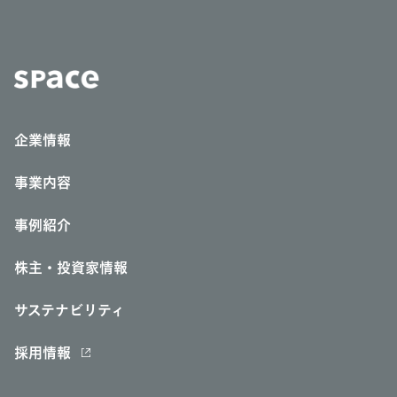
企業情報
事業内容
事例紹介
株主・投資家情報
サステナビリティ
採用情報