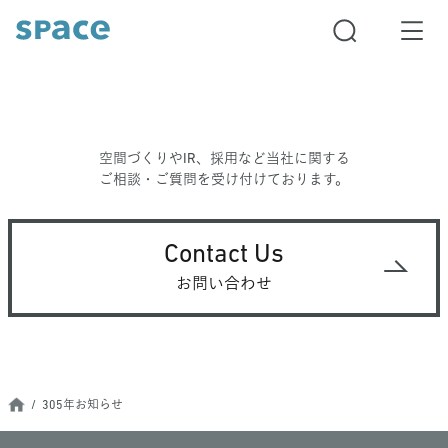
空間づくりやIR、採用など当社に関する
ご相談・ご質問を受け付けております。
Contact Us
お問い合わせ
305年お知らせ