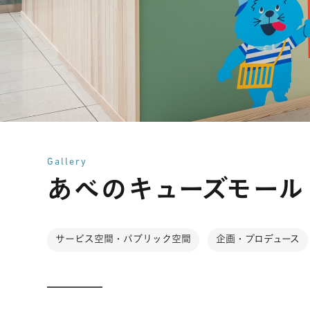
Gallery
あべのキューズモール
サービス空間・パブリック空間
企画・プロデュース