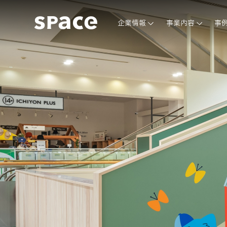
企業情報
事業内容
事