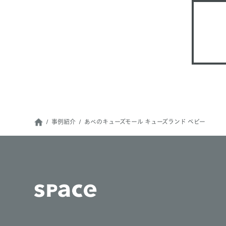
事例紹介
あべのキューズモール キューズランド ベビー