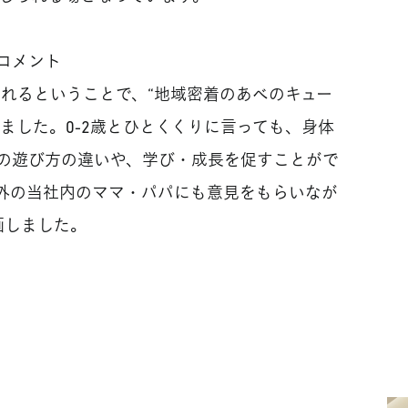
コメント
されるということで、“地域密着のあべのキュー
ました。0-2歳とひとくくりに言っても、身体
の遊び方の違いや、学び・成長を促すことがで
外の当社内のママ・パパにも意見をもらいなが
画しました。