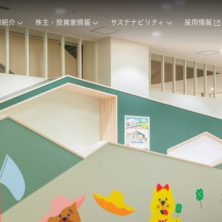
例紹介
株主・投資家情報
サステナビリティ
採用情報