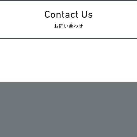
Contact Us
お問い合わせ