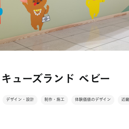
 キューズランド ベビー
デザイン・設計
制作・施工
体験価値のデザイン
近