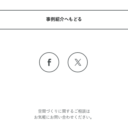
事例紹介へもどる
空間づくりに関するご相談は
お気軽にお問い合わせください。