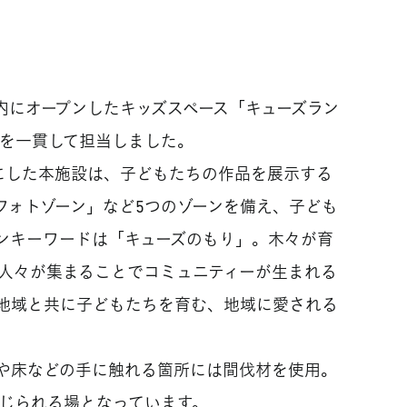
内にオープンしたキッズスペース「キューズラン
でを一貫して担当しました。
マにした本施設は、子どもたちの作品を展示する
フォトゾーン」など5つのゾーンを備え、子ども
ンキーワードは「キューズのもり」。木々が育
人々が集まることでコミュニティーが生まれる
地域と共に子どもたちを育む、地域に愛される
や床などの手に触れる箇所には間伐材を使用。
じられる場となっています。