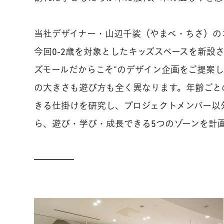
当社デザイナー・山辺千裟（やまべ・ちさ）の
今回0-2歳を対象としたキッズスペースを新設
ズモールだからこそ”のデザイン企画をご提案し
の大きさも遊び方も全く異なります。年齢ごと
きる仕掛けを研究し、プロジェクトメンバー以
ら、遊び・学び・成長できる5つのゾーンを計