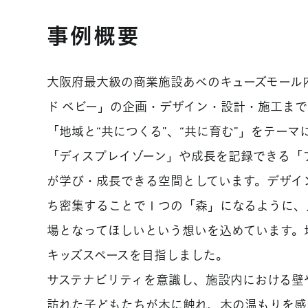
事例概要
大阪府最大級の商業施設あべのキューズモール
ド ベビー」の企画・デザイン・設計・施工ま
「地域と“共につくる”、“共に育む”」をテー
「ディスプレイゾーン」や成長を記録できる「
が学び・成長できる空間としています。デザイ
ち密集することで１つの「森」になるように、
場となってほしいという想いを込めています。
キッズスペースを目指しました。
サステナビリティを意識し、施設内における壁
訪れた子どもたちが木に触れ、木の温もりを感