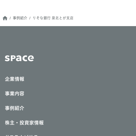
事例紹介
りそな銀行 泉北とが支店
企業情報
事業内容
事例紹介
株主・投資家情報