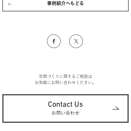
事例紹介へもどる
空間づくりに関するご相談は
お気軽にお問い合わせください。
Contact Us
お問い合わせ