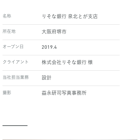
名称
りそな銀行 泉北とが支店
所在地
大阪府堺市
オープン日
2019.4
クライアント
株式会社りそな銀行 様
当社担当業務
設計
撮影
益永研司写真事務所