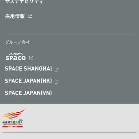
サステナビリティ
採用情報
グループ会社