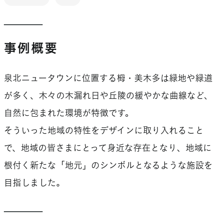
事例概要
泉北ニュータウンに位置する栂・美木多は緑地や緑道
が多く、木々の木漏れ日や丘陵の緩やかな曲線など、
自然に包まれた環境が特徴です。
そういった地域の特性をデザインに取り入れること
で、地域の皆さまにとって身近な存在となり、地域に
根付く新たな「地元」のシンボルとなるような施設を
目指しました。