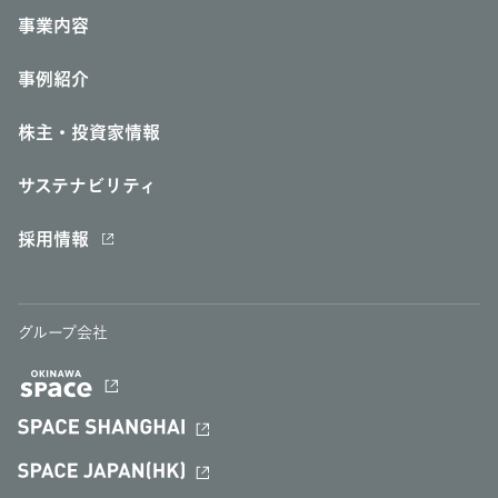
事業内容
事例紹介
株主・投資家情報
サステナビリティ
採用情報
グループ会社