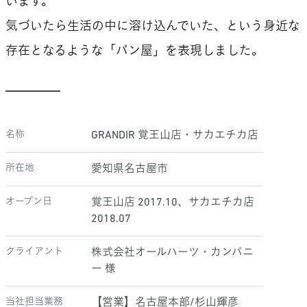
います。
気づいたら生活の中に溶け込んでいた、という身近な
存在となるような「パン屋」を表現しました。
名称
GRANDIR 覚王山店・サカエチカ店
所在地
愛知県名古屋市
オープン日
覚王山店 2017.10、サカエチカ店
2018.07
クライアント
株式会社オールハーツ・カンパニ
ー 様
当社担当業務
【営業】名古屋本部/杉山輝彦