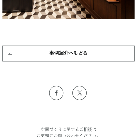
事例紹介へもどる
空間づくりに関するご相談は
お気軽にお問い合わせください。