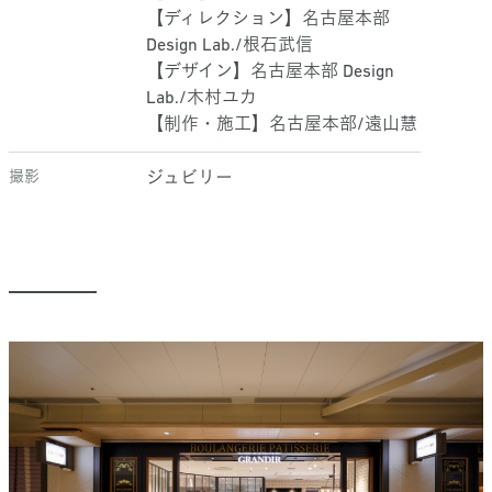
【ディレクション】名古屋本部
Design Lab./根石武信
【デザイン】名古屋本部 Design
Lab./木村ユカ
【制作・施工】名古屋本部/遠山慧
撮影
ジュビリー