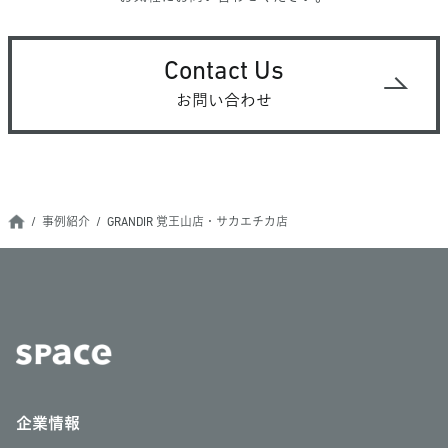
Contact Us
お問い合わせ
事例紹介
GRANDIR 覚王山店・サカエチカ店
企業情報