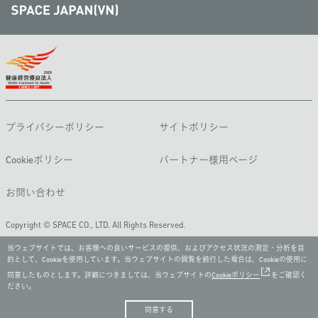
プライバシーポリシー
サイトポリシー
Cookieポリシー
パートナー様用ページ
お問い合わせ
Copyright © SPACE CO., LTD. All Rights Reserved.
当ウェブサイトでは、お客様への良いサービスの提供、およびアクセス状況の測定・分析を目
的として、Cookieを使用しています。当ウェブサイトの閲覧を続行した場合は、Cookieの使用に
同意したものとします。詳細につきましては、当ウェブサイトの
Cookieポリシー
をご確認く
ださい。
同意する