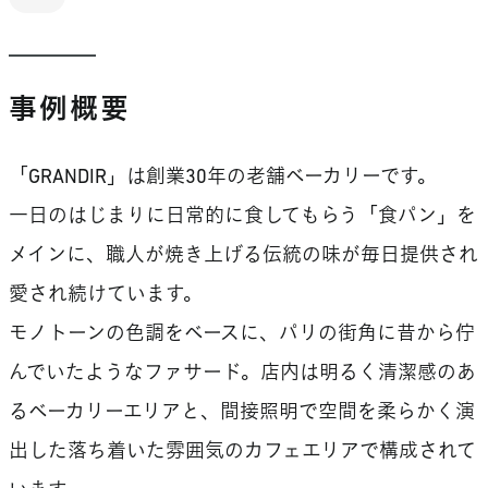
事例概要
「GRANDIR」は創業30年の老舗ベーカリーです。
一日のはじまりに日常的に食してもらう「食パン」を
メインに、職人が焼き上げる伝統の味が毎日提供され
愛され続けています。
モノトーンの色調をベースに、パリの街角に昔から佇
んでいたようなファサード。店内は明るく清潔感のあ
るベーカリーエリアと、間接照明で空間を柔らかく演
出した落ち着いた雰囲気のカフェエリアで構成されて