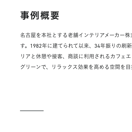
事例概要
名古屋を本社とする老舗インテリアメーカー株
す。1982年に建てられて以来、34年振りの
リアと休憩や接客、商談に利用されるカフェエ
グリーンで、リラックス効果を高める空間を目