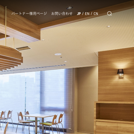
/
/
パートナー様用ページ
お問い合わせ
JP
EN
CN