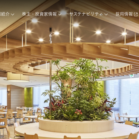
例紹介
株主・投資家情報
サステナビリティ
採用情報