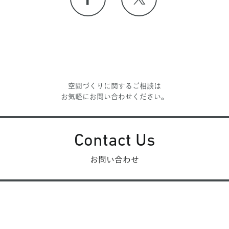
空間づくりに関するご相談は
お気軽にお問い合わせください。
Contact Us
お問い合わせ