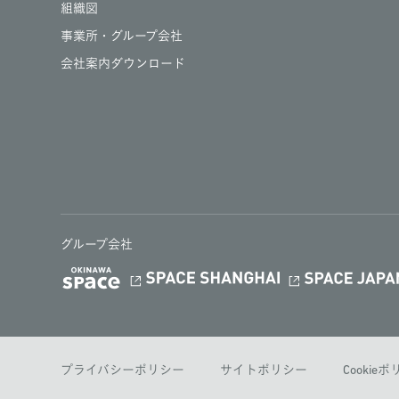
組織図
事業所・グループ会社
会社案内ダウンロード
グループ会社
プライバシーポリシー
サイトポリシー
Cookie