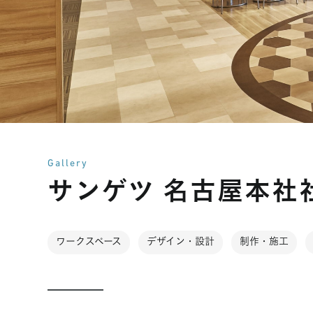
Gallery
サンゲツ 名古屋本社
ワークスペース
デザイン・設計
制作・施工