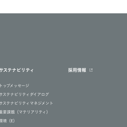
サステナビリティ
採用情報
トップメッセージ
サステナビリティダイアログ
サステナビリティマネジメント
重要課題（マテリアリティ）
環境（E）