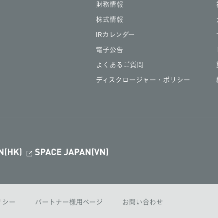
財務情報
株式情報
IRカレンダー
電子公告
よくあるご質問
ディスクロージャー・ポリシー
ポリシー
パートナー様用ページ
お問い合わせ