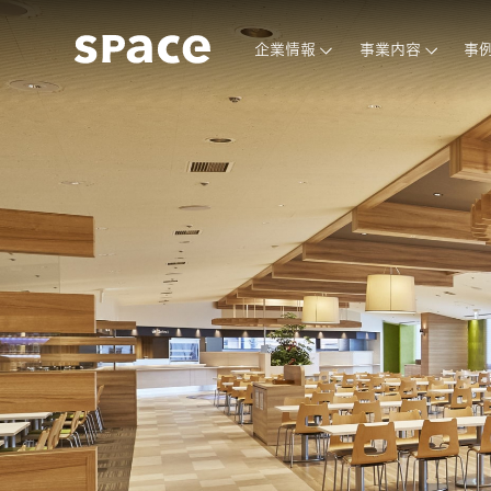
企業情報
事業内容
事