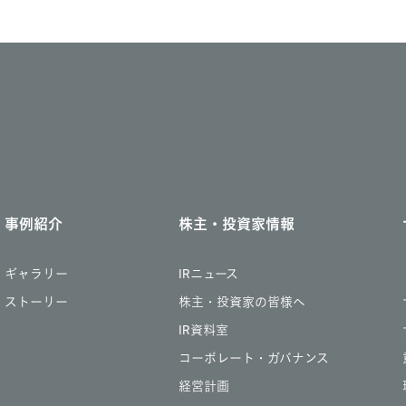
事例紹介
株主・投資家情報
ギャラリー
IRニュース
ストーリー
株主・投資家の皆様へ
IR資料室
コーポレート・ガバナンス
経営計画