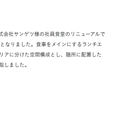
式会社サンゲツ様の社員食堂のリニューアルで
刷新となりました。食事をメインにするランチエ
リアに分けた空間構成とし、随所に配置した
指しました。