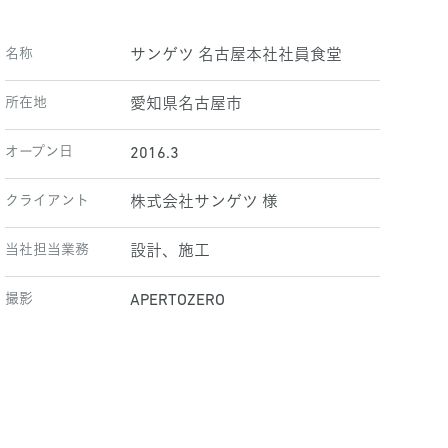
名称
サンゲツ 名古屋本社社員食堂
所在地
愛知県名古屋市
オープン日
2016.3
クライアント
株式会社サンゲツ 様
当社担当業務
設計、施工
撮影
APERTOZERO