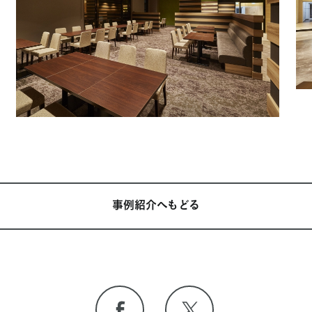
事例紹介へもどる