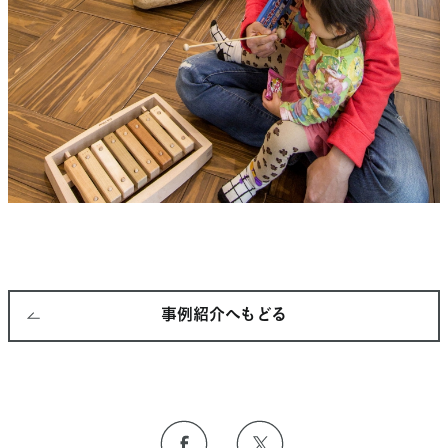
事例紹介へもどる