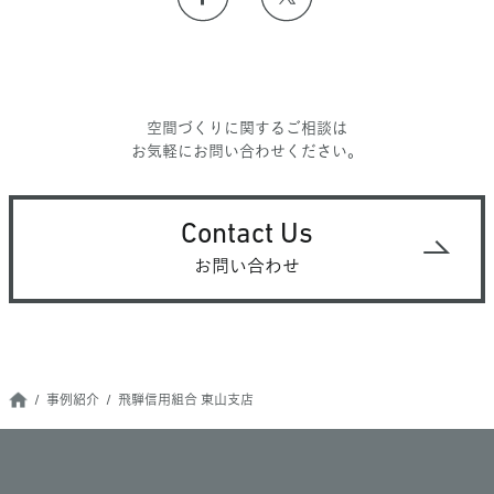
空間づくりに関するご相談は
お気軽にお問い合わせください。
Contact Us
お問い合わせ
事例紹介
飛騨信用組合 東山支店