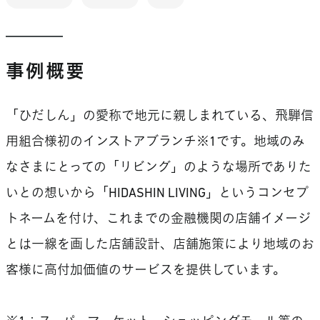
事例概要
「ひだしん」の愛称で地元に親しまれている、飛騨信
用組合様初のインストアブランチ※1です。地域のみ
なさまにとっての「リビング」のような場所でありた
いとの想いから「HIDASHIN LIVING」というコンセプ
トネームを付け、これまでの金融機関の店舗イメージ
とは一線を画した店舗設計、店舗施策により地域のお
客様に高付加価値のサービスを提供しています。