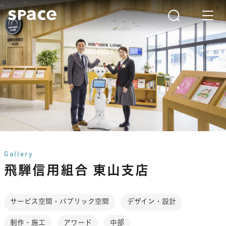
Gallery
飛騨信用組合 東山支店
サービス空間・パブリック空間
デザイン・設計
制作・施工
アワード
中部