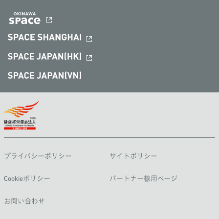
プライバシーポリシー
サイトポリシー
Cookieポリシー
パートナー様用ページ
お問い合わせ