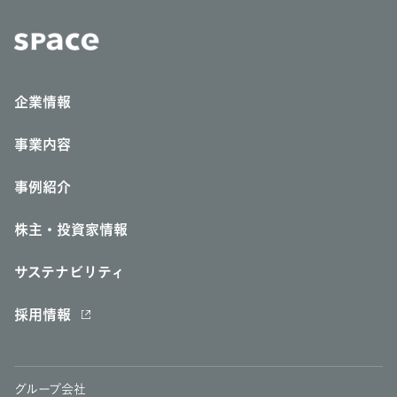
企業情報
事業内容
事例紹介
株主・投資家情報
サステナビリティ
採用情報
グループ会社