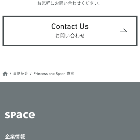
お気軽にお問い合わせください。
Contact Us
お問い合わせ
事例紹介
Princess one Spoon 東京
企業情報