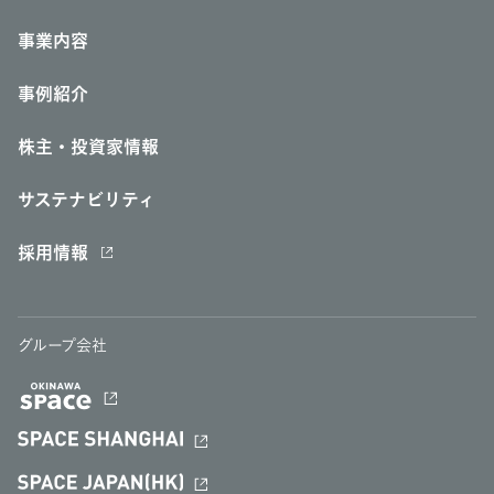
事業内容
事例紹介
株主・投資家情報
サステナビリティ
採用情報
グループ会社