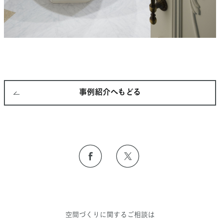
事例紹介へもどる
空間づくりに関するご相談は