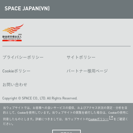
プライバシーポリシー
サイトポリシー
Cookieポリシー
パートナー様用ページ
お問い合わせ
Copyright © SPACE CO., LTD. All Rights Reserved.
当ウェブサイトでは、お客様への良いサービスの提供、およびアクセス状況の測定・分析を目
的として、Cookieを使用しています。当ウェブサイトの閲覧を続行した場合は、Cookieの使用に
同意したものとします。詳細につきましては、当ウェブサイトの
Cookieポリシー
をご確認く
ださい。