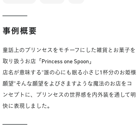
事例概要
童話上のプリンセスをモチーフにした雑貨とお菓子を
取り扱うお店「Princess one Spoon」
店名が意味する“誰の心にも眠る小さじ1杯分のお姫様
願望”そんな願望をよびさますような魔法のお店をコ
ンセプトに、プリンセスの世界感を内外装を通して明
快に表現しました。