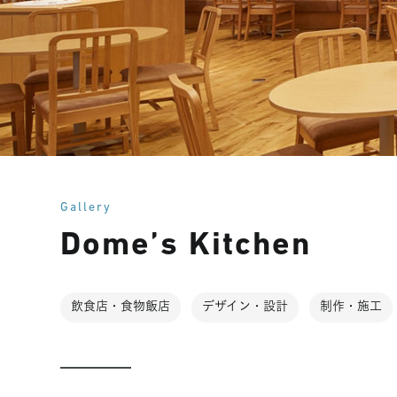
Gallery
Dome’s Kitchen
飲食店・食物飯店
デザイン・設計
制作・施工