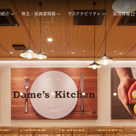
例紹介
株主・投資家情報
サステナビリティ
採用情報