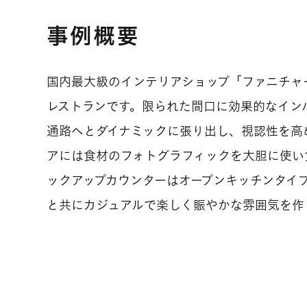
事例概要
国内最大級のインテリアショップ「ファニチャ
レストランです。限られた間口に効果的なイン
通路へとダイナミックに張り出し、視認性を高
アには食材のフォトグラフィックを大胆に使い
ックアップカウンターはオープンキッチンタイ
と共にカジュアルで楽しく賑やかな雰囲気を作