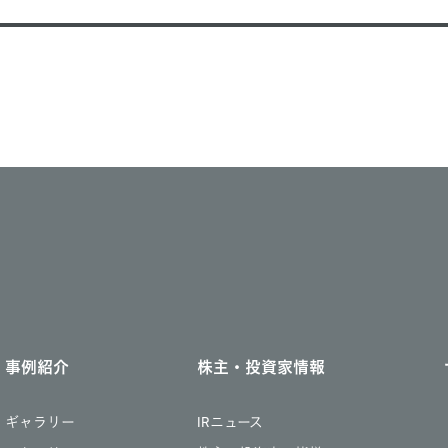
事例紹介
株主・投資家情報
ギャラリー
IRニュース