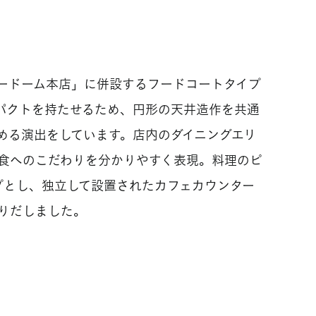
ードーム本店」に併設するフードコートタイプ
パクトを持たせるため、円形の天井造作を共通
める演出をしています。店内のダイニングエリ
食へのこだわりを分かりやすく表現。料理のピ
プとし、独立して設置されたカフェカウンター
りだしました。