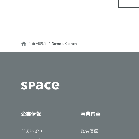
事例紹介
Dome’s Kitchen
企業情報
事業内容
ごあいさつ
提供価値