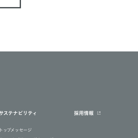
サステナビリティ
採用情報
トップメッセージ