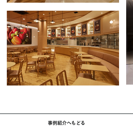
事例紹介へもどる