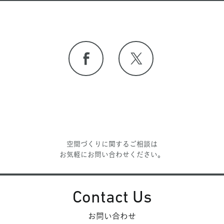
空間づくりに関するご相談は
お気軽にお問い合わせください。
Contact Us
お問い合わせ