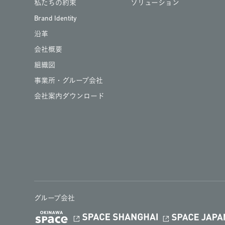
私たちの約束
ソリューション
Brand Identity
沿革
会社概要
組織図
事業所・グループ会社
会社案内ダウンロード
グループ会社