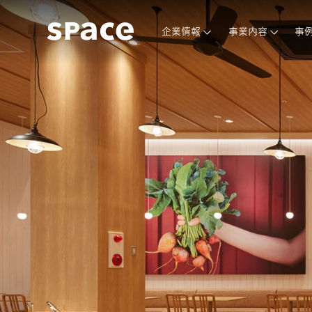
企業情報
事業内容
事