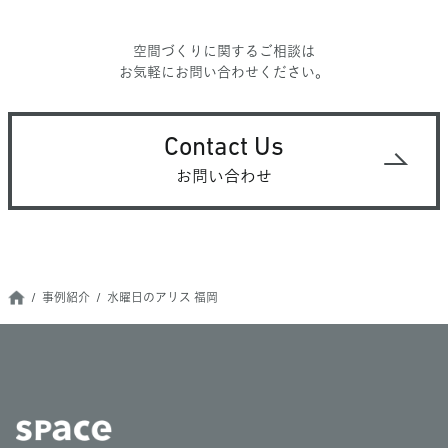
空間づくりに関するご相談は
お気軽にお問い合わせください。
Contact Us
お問い合わせ
事例紹介
水曜日のアリス 福岡