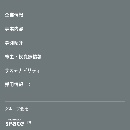
企業情報
事業内容
事例紹介
株主・投資家情報
サステナビリティ
採用情報
グループ会社