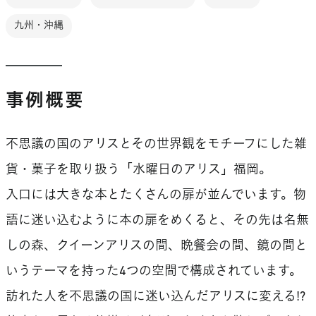
九州・沖縄
事例概要
不思議の国のアリスとその世界観をモチーフにした雑
貨・菓子を取り扱う「水曜日のアリス」福岡。
入口には大きな本とたくさんの扉が並んでいます。物
語に迷い込むように本の扉をめくると、その先は名無
しの森、クイーンアリスの間、晩餐会の間、鏡の間と
いうテーマを持った4つの空間で構成されています。
訪れた人を不思議の国に迷い込んだアリスに変える!?