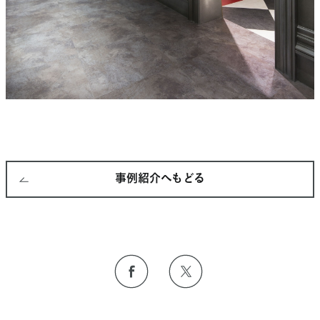
事例紹介へもどる