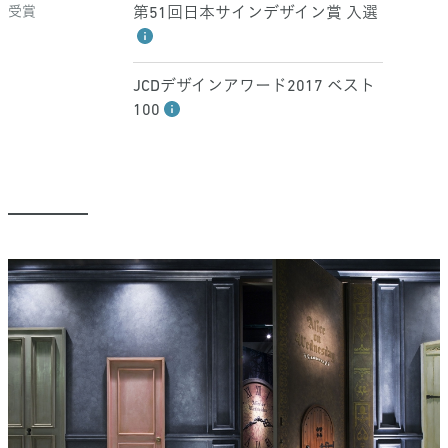
受賞
第51回日本サインデザイン賞 入選
JCDデザインアワード2017 ベスト
100