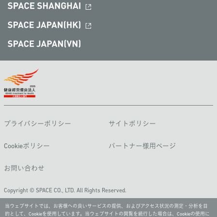
プライバシーポリシー
サイトポリシー
Cookieポリシー
パートナー様用ページ
お問い合わせ
Copyright © SPACE CO., LTD. All Rights Reserved.
当ウェブサイトでは、お客様への良いサービスの提供、およびアクセス状況の測定・分析を目
的として、Cookieを使用しています。当ウェブサイトの閲覧を続行した場合は、Cookieの使用に