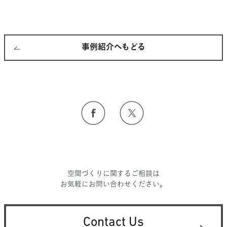
事例紹介へもどる
空間づくりに関するご相談は
お気軽にお問い合わせください。
Contact Us