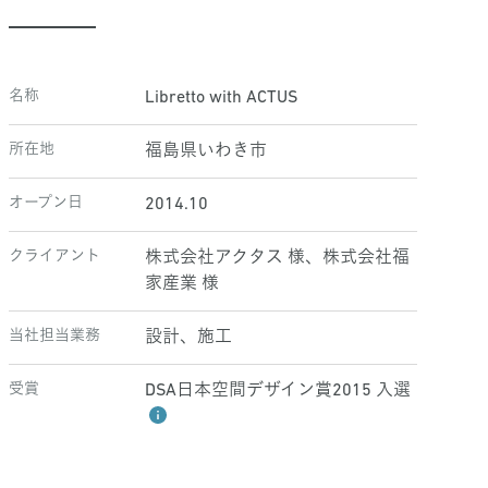
名称
Libretto with ACTUS
所在地
福島県いわき市
オープン日
2014.10
クライアント
株式会社アクタス 様、株式会社福
家産業 様
当社担当業務
設計、施工
受賞
DSA日本空間デザイン賞2015 入選