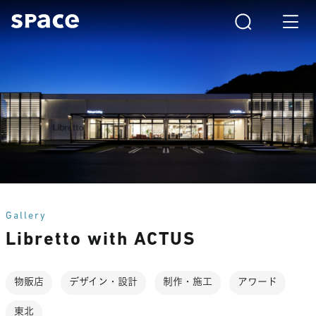
Gallery
Libretto with ACTUS
物販店
デザイン・設計
制作・施工
アワード
東北