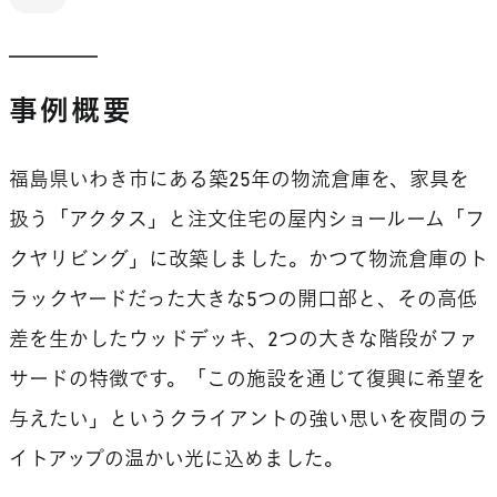
事例概要
福島県いわき市にある築25年の物流倉庫を、家具を
扱う「アクタス」と注文住宅の屋内ショールーム「フ
クヤリビング」に改築しました。かつて物流倉庫のト
ラックヤードだった大きな5つの開口部と、その高低
差を生かしたウッドデッキ、2つの大きな階段がファ
サードの特徴です。「この施設を通じて復興に希望を
与えたい」というクライアントの強い思いを夜間のラ
イトアップの温かい光に込めました。