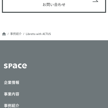
お問い合わせ
事例紹介
Libretto with ACTUS
企業情報
事業内容
事例紹介