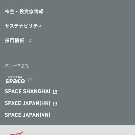
株主・投資家情報
サステナビリティ
採用情報
グループ会社