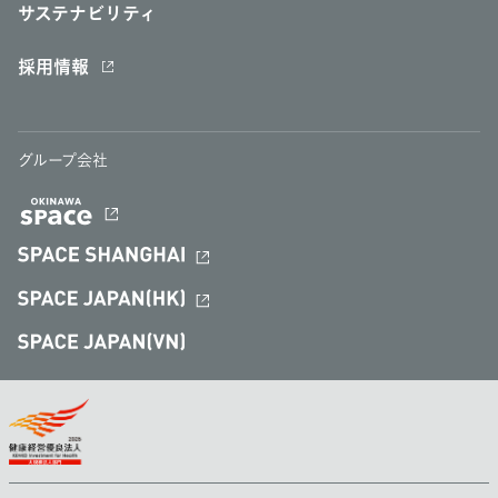
サステナビリティ
採用情報
グループ会社