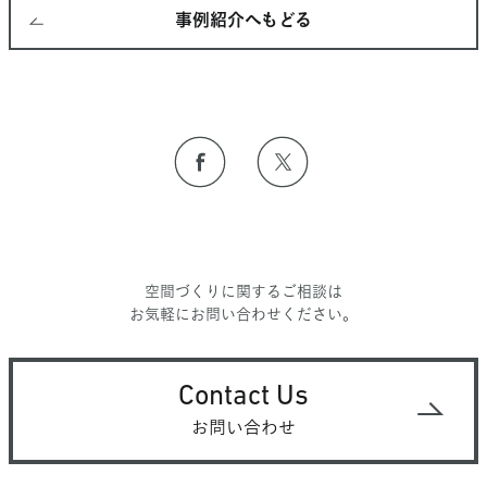
事例紹介へもどる
空間づくりに関するご相談は
お気軽にお問い合わせください。
Contact Us
お問い合わせ