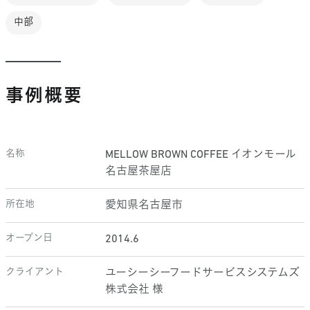
中部
事例概要
名称
MELLOW BROWN COFFEE イオンモール
名古屋茶屋店
所在地
愛知県名古屋市
オープン日
2014.6
クライアント
ユーシーシーフードサービスシステムズ
株式会社 様