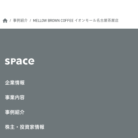
事例紹介
MELLOW BROWN COFFEE イオンモール名古屋茶屋店
企業情報
事業内容
事例紹介
株主・投資家情報