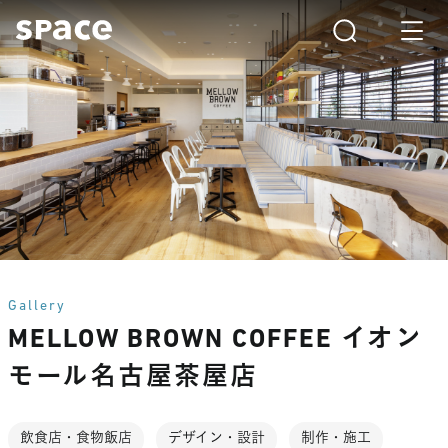
Gallery
MELLOW BROWN COFFEE イオン
モール名古屋茶屋店
飲食店・食物飯店
デザイン・設計
制作・施工