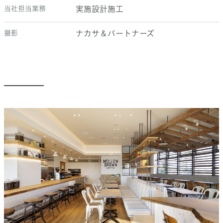
当社担当業務
実施設計施工
撮影
ナカサ＆パートナーズ