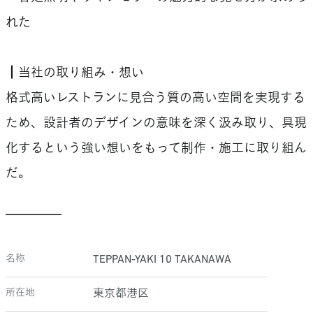
れた
┃当社の取り組み・想い
格式高いレストランに見合う質の高い空間を実現する
ため、設計者のデザインの意味を深く汲み取り、具現
化するという強い想いをもって制作・施工に取り組ん
だ。
名称
TEPPAN-YAKI 10 TAKANAWA
所在地
東京都港区