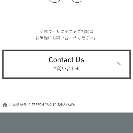
空間づくりに関するご相談は
お気軽にお問い合わせください。
Contact Us
お問い合わせ
事例紹介
TEPPAN-YAKI 10 TAKANAWA