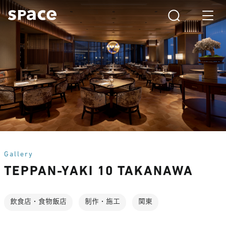
Gallery
TEPPAN-YAKI 10 TAKANAWA
飲食店・食物飯店
制作・施工
関東