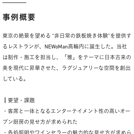
事例概要
東京の絶景を望める “非日常の鉄板焼き体験”を提供す
るレストランが、NEWoMan高輪内に誕生した。当社
は制作・施工を担当し、「雅」をテーマに日本古来の
美を現代に昇華させた、ラグジュアリーな空間を創出
している。
┃要望・課題
・客席と一体となるエンターテイメント性の高いオー
プン厨房の見せ方が求められた
・各処照明やワインセラーの魅力的な見せ方が求めら