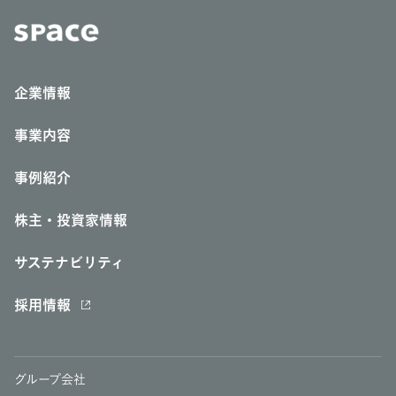
企業情報
事業内容
事例紹介
株主・投資家情報
サステナビリティ
採用情報
グループ会社