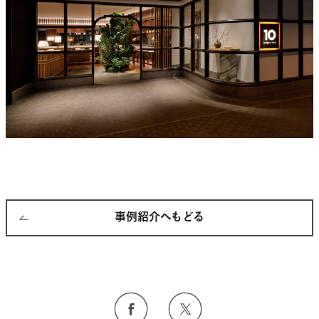
事例紹介へもどる