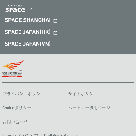
プライバシーポリシー
サイトポリシー
Cookieポリシー
パートナー様用ページ
お問い合わせ