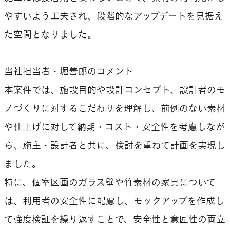
やすいよう工夫され、段階的なアップデートを見据え
た空間となりました。
当社担当者・堀善郎のコメント
本案件では、施設目的や設計コンセプト、設計者のモ
ノづくりに対するこだわりを理解し、前例のない素材
や仕上げに対して納期・コスト・安全性を考慮しなが
ら、施主・設計者と共に、検討を重ねて計画を実現し
ました。
特に、個室区画のガラス壁や竹素材の家具について
は、利用者の安全性に配慮し、モックアップを作成し
て強度検証を繰り返すことで、安全性と意匠性の両立