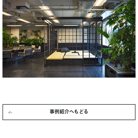
事例紹介へもどる