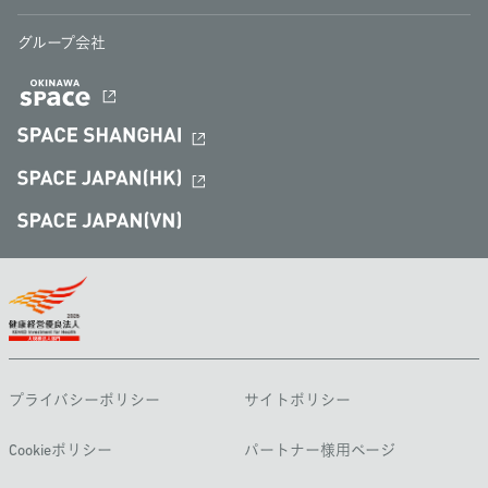
グループ会社
プライバシーポリシー
サイトポリシー
Cookieポリシー
パートナー様用ページ