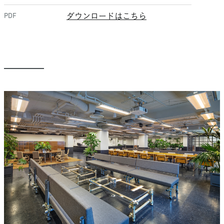
PDF
ダウンロードはこちら