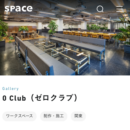
Gallery
0 Club（ゼロクラブ）
ワークスペース
制作・施工
関東