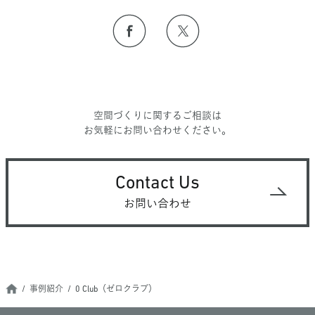
空間づくりに関するご相談は
お気軽にお問い合わせください。
Contact Us
お問い合わせ
事例紹介
0 Club（ゼロクラブ）