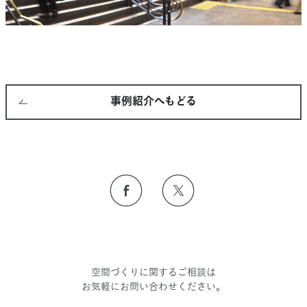
事例紹介へもどる
空間づくりに関するご相談は
お気軽にお問い合わせください。