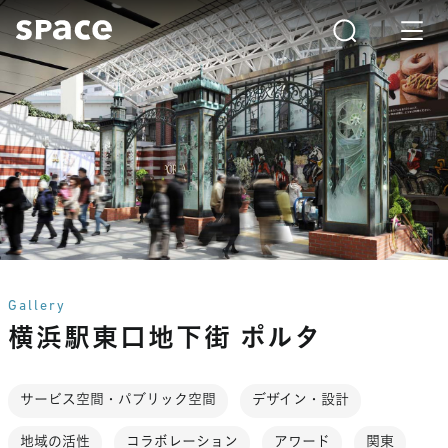
Gallery
横浜駅東口地下街 ポルタ
サービス空間・パブリック空間
デザイン・設計
地域の活性
コラボレーション
アワード
関東