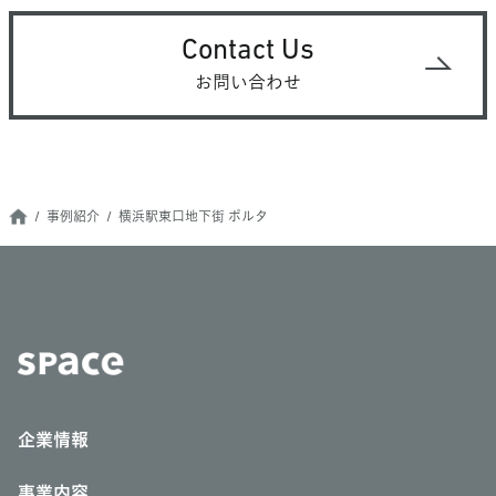
Contact Us
お問い合わせ
事例紹介
横浜駅東口地下街 ポルタ
企業情報
事業内容