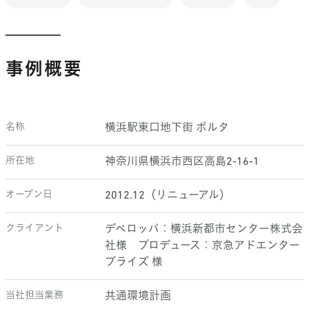
事例概要
名称
横浜駅東口地下街 ポルタ
所在地
神奈川県横浜市西区高島2-16-1
オープン日
2012.12（リニューアル）
クライアント
デベロッパ：横浜新都市センター株式会
社様 プロデュース：京急アドエンター
プライズ 様
当社担当業務
共通環境計画