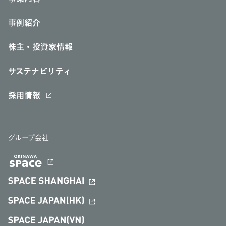
事例紹介
株主・投資家情報
サステナビリティ
採用情報
グループ会社