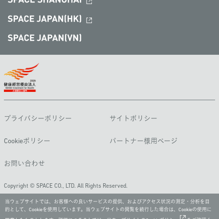
プライバシーポリシー
サイトポリシー
Cookieポリシー
パートナー様用ページ
お問い合わせ
Copyright © SPACE CO., LTD. All Rights Reserved.
当ウェブサイトでは、お客様への良いサービスの提供、およびアクセス状況の測定・分析を目
的として、Cookieを使用しています。当ウェブサイトの閲覧を続行した場合は、Cookieの使用に