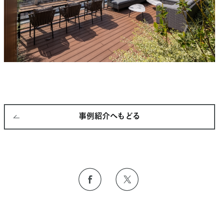
事例紹介へもどる