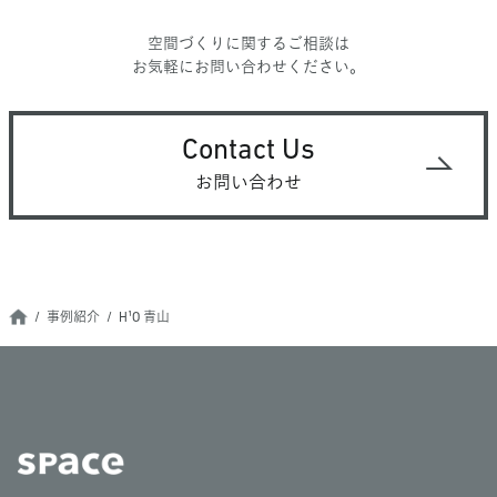
空間づくりに関するご相談は
お気軽にお問い合わせください。
Contact Us
お問い合わせ
事例紹介
H¹O 青山