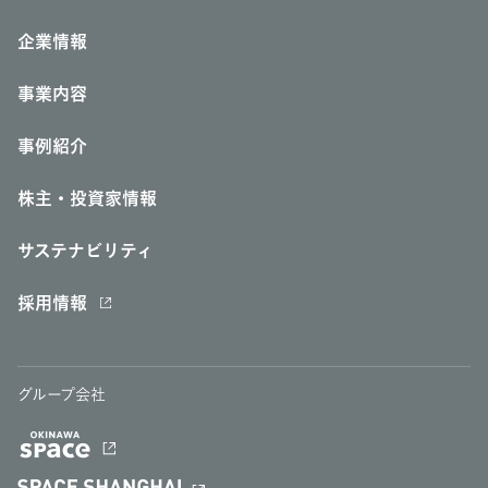
企業情報
事業内容
事例紹介
株主・投資家情報
サステナビリティ
採用情報
グループ会社