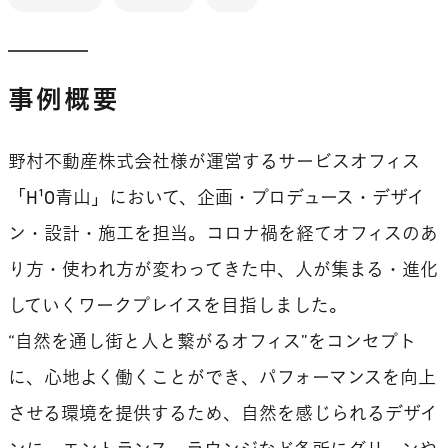
事例概要
野村不動産株式会社様が運営するサービスオフィス
「H¹O青山」において、企画・プロデュース・デザイ
ン・設計・施工を担当。コロナ禍を経てオフィスのあ
り方・使われ方が変わってきた中、人が集まる・進化
していくワークプレイスを目指しました。
“自然を通し街と人と繋がるオフィス”をコンセプト
に、心地よく働くことができ、パフォーマンスを向上
させる環境を提供するため、自然を感じられるデザイ