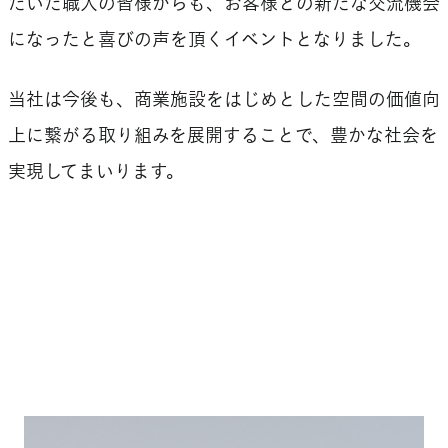
だいた職人の皆様からも、お客様との新たな交流機会
になったと喜びの声を頂くイベントとなりました。
当社は今後も、商業施設をはじめとした空間の価値向
上に繋がる取り組みを展開することで、豊かな社会を
実現してまいります。