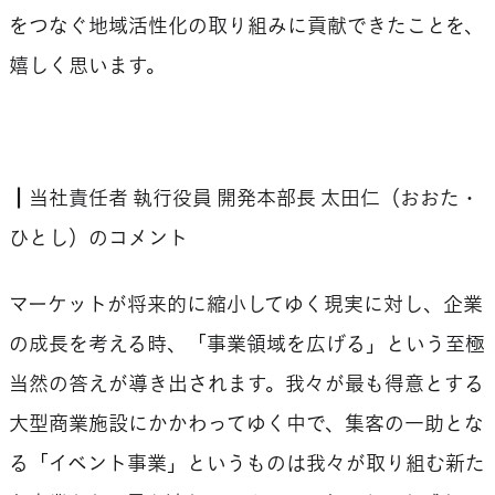
をつなぐ地域活性化の取り組みに貢献できたことを、
嬉しく思います。
┃当社責任者 執行役員 開発本部長 太田仁（おおた・
ひとし）のコメント
マーケットが将来的に縮小してゆく現実に対し、企業
の成長を考える時、「事業領域を広げる」という至極
当然の答えが導き出されます。我々が最も得意とする
大型商業施設にかかわってゆく中で、集客の一助とな
る「イベント事業」というものは我々が取り組む新た