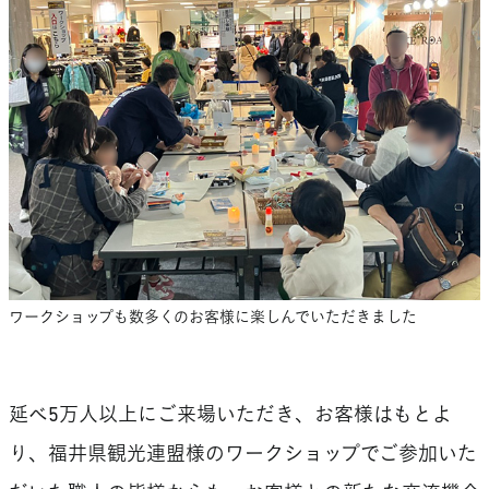
ワークショップも数多くのお客様に楽しんでいただきました
延べ5万人以上にご来場いただき、お客様はもとよ
り、福井県観光連盟様のワークショップでご参加いた