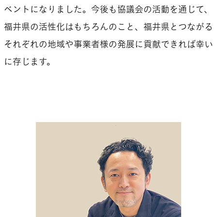
ベントになりました。今後も協議会の活動を通じて、
福井県の活性化はもちろんのこと、福井県とつながる
それぞれの地域や事業者様の発展に貢献できれば幸い
に存じます。