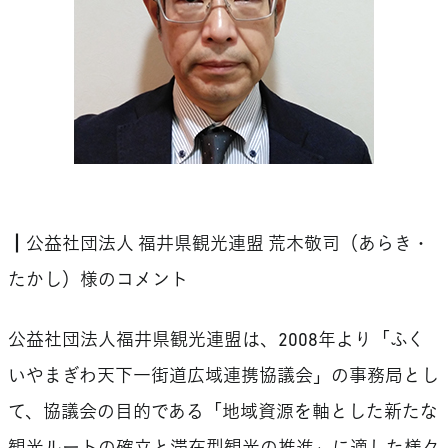
┃公益社団法人 福井県観光連盟 荒木敬司（あらき・
たかし）様のコメント
公益社団法人福井県観光連盟は、2008年より「ふく
いやまぎわ天下一街道広域連携協議会」の事務局とし
て、協議会の目的である「地域資源を軸とした新たな