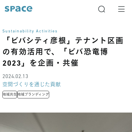
Sustainability Activities
「ビバシティ彦根」テナント区画
の有効活用で、「ビバ恐竜博
2023」を企画・共催
2024.02.13
空間づくりを通じた貢献
地域共生
地域ブランディング