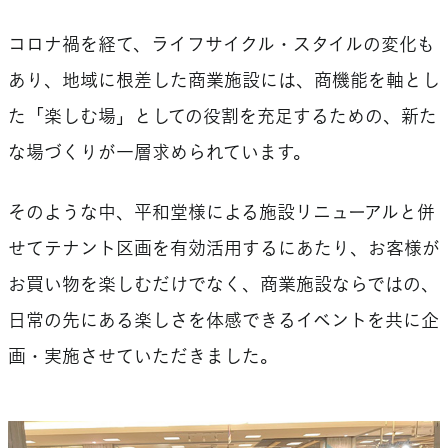
コロナ禍を経て、ライフサイクル・スタイルの変化も
あり、地域に根差した商業施設には、商機能を軸とし
た「楽しむ場」としての役割を充足するための、新た
な場づくりが一層求められています。
そのような中、平和堂様による施設リニューアルと併
せてテナント区画を有効活用するにあたり、お客様が
お買い物を楽しむだけでなく、商業施設ならではの、
日常の先にある楽しさを体感できるイベントを共に企
画・実施させていただきました。