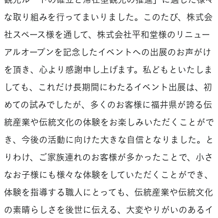
観光ルートの確立と滞在型観光の推進」に適した様々
な取り組みを行ってまいりました。このたび、株式会
社スペース様を通して、株式会社平和堂様のリニュー
アルオープンを記念したイベントへの出展のお声がけ
を頂き、心より感謝申し上げます。私どもといたしま
しても、これだけ長期間にわたるイベント出展は、初
めての試みでしたが、多くのお客様に福井県が誇る伝
統産業や伝統文化の体験をお楽しみいただくことがで
き、今後の活動に向けた大きな自信となりました。と
りわけ、ご家族連れのお客様が多かったことで、小さ
なお子様にも様々な体験をしていただくことができ、
体験を指導する職人にとっても、伝統産業や伝統文化
の素晴らしさを後世に伝える、大変やりがいのあるイ