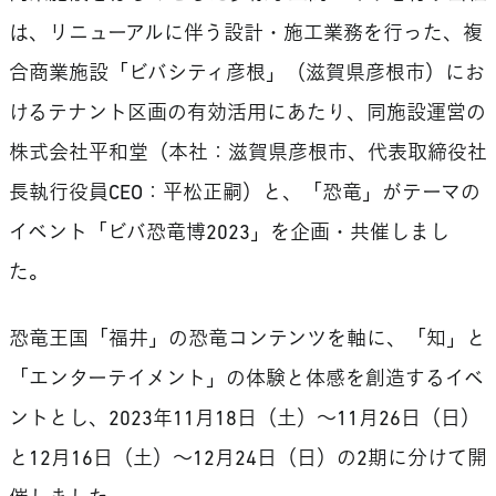
は、リニューアルに伴う設計・施工業務を行った、複
合商業施設「ビバシティ彦根」（滋賀県彦根市）にお
けるテナント区画の有効活用にあたり、同施設運営の
株式会社平和堂（本社：滋賀県彦根市、代表取締役社
長執行役員CEO：平松正嗣）と、「恐竜」がテーマの
イベント「ビバ恐竜博2023」を企画・共催しまし
た。
恐竜王国「福井」の恐竜コンテンツを軸に、「知」と
「エンターテイメント」の体験と体感を創造するイベ
ントとし、2023年11月18日（土）～11月26日（日）
と12月16日（土）～12月24日（日）の2期に分けて開