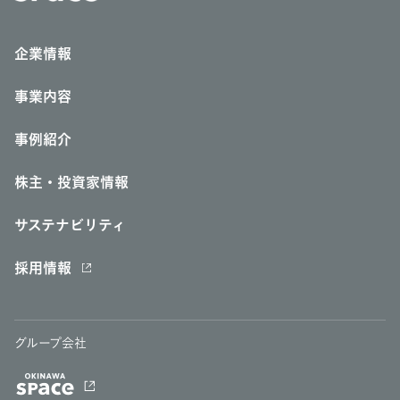
企業情報
事業内容
事例紹介
株主・投資家情報
サステナビリティ
採用情報
グループ会社