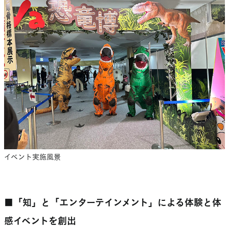
イベント実施風景
■
「知」と「エンターテインメント」による体験と体
感イベントを創出