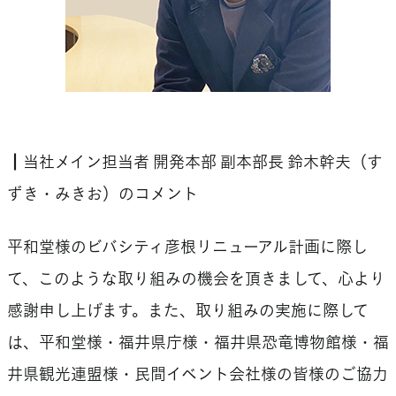
┃当社メイン担当者 開発本部 副本部長 鈴木幹夫（す
ずき・みきお）のコメント
平和堂様のビバシティ彦根リニューアル計画に際し
て、このような取り組みの機会を頂きまして、心より
感謝申し上げます。また、取り組みの実施に際して
は、平和堂様・福井県庁様・福井県恐竜博物館様・福
井県観光連盟様・民間イベント会社様の皆様のご協力