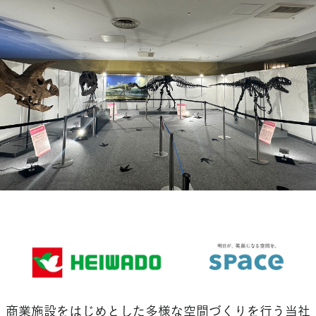
商業施設をはじめとした多様な空間づくりを行う当社