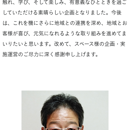
触れ、学び、そして楽しみ、有意義なひとときを過ご
していただける素晴らしい企画となりました。今後
は、これを機にさらに地域との連携を深め、地域とお
客様が喜び、元気になれるような取り組みを進めてま
いりたいと思います。改めて、スペース様の企画・実
施運営のご尽力に深く感謝申し上げます。