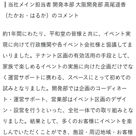
┃当社メイン担当者 開発本部 大阪開発部 高尾遥香
（たかお・はるか）のコメント
約1年間にわたり、平和堂の皆様と共に、イベント実
現に向けて行政機関や各イベント会社様と協議してま
いりました。テナント区画の有効活用の手段として、
家族で楽しめるイベントの実施に向けた企画だけでな
く運営サポートに携わる、スペースにとって初めての
試みとなりました。開発部では企画のコーディネー
ト・運営サポート、営業部はイベント区画のデザイ
ン・設営を行うといった、全社一体での取り組みとな
りました。結果として、多くのお客様にイベントを楽
しんでいただくことができ、施設・周辺地域・お客様