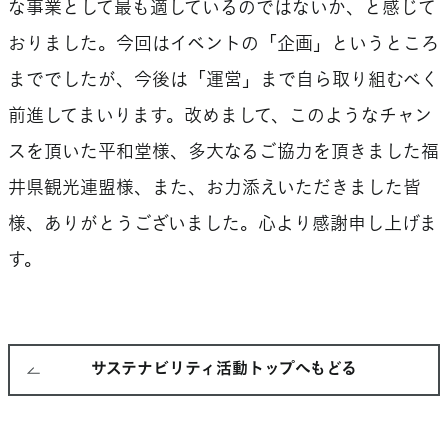
な事業として最も適しているのではないか、と感じて
おりました。今回はイベントの「企画」というところ
まででしたが、今後は「運営」まで自ら取り組むべく
前進してまいります。改めまして、このようなチャン
スを頂いた平和堂様、多大なるご協力を頂きました福
井県観光連盟様、また、お力添えいただきました皆
様、ありがとうございました。心より感謝申し上げま
す。
サステナビリティ活動トップへもどる