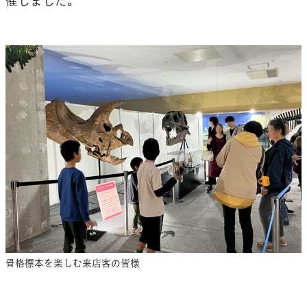
催しました。
骨格標本を楽しむ来店客の皆様