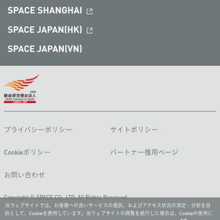
プライバシーポリシー
サイトポリシー
Cookieポリシー
パートナー様用ページ
お問い合わせ
Copyright © SPACE CO., LTD. All Rights Reserved.
当ウェブサイトでは、お客様への良いサービスの提供、およびアクセス状況の測定・分析を目
的として、Cookieを使用しています。当ウェブサイトの閲覧を続行した場合は、Cookieの使用に