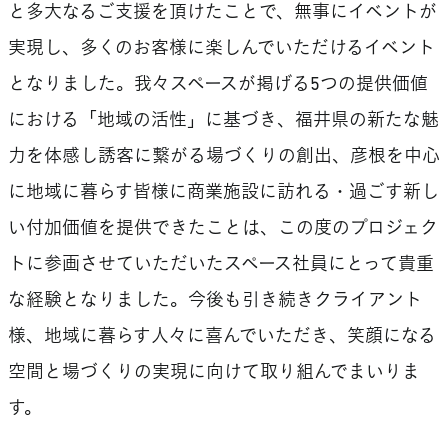
と多大なるご支援を頂けたことで、無事にイベントが
実現し、多くのお客様に楽しんでいただけるイベント
となりました。我々スペースが掲げる5つの提供価値
における「地域の活性」に基づき、福井県の新たな魅
力を体感し誘客に繋がる場づくりの創出、彦根を中心
に地域に暮らす皆様に商業施設に訪れる・過ごす新し
い付加価値を提供できたことは、この度のプロジェク
トに参画させていただいたスペース社員にとって貴重
な経験となりました。今後も引き続きクライアント
様、地域に暮らす人々に喜んでいただき、笑顔になる
空間と場づくりの実現に向けて取り組んでまいりま
す。